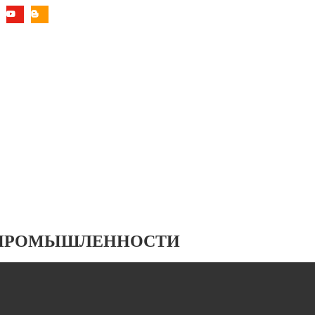
 ПРОМЫШЛЕННОСТИ