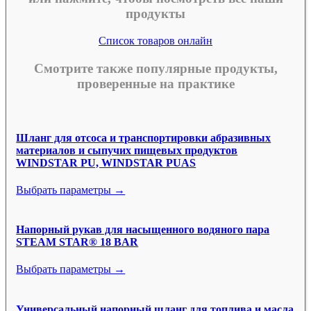
продукты
Список товаров онлайн
Смотрите также популярные продукты,
проверенные на практике
Шланг для отсоса и транспортировки абразивных
материалов и сыпучих пищевых продуктов
WINDSTAR PU, WINDSTAR PUAS
Выбрать параметры →
Напорный рукав для насыщенного водяного пара
STEAM STAR® 18 BAR
Выбрать параметры →
Универсальный напорный шланг для топлива и масла