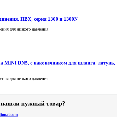
инения, ПВХ, серия 1300 и 1300N
ения для низкого давления
а MINI DN5, с наконечником для шланга, латунь,
ения для низкого давления
е нашли нужный товар?
tional.com