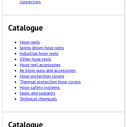
connectors
Catalogue
Hose reels
Spring driven hose reels
Industrial hose reels
Other hose reels
Hose reel accessories
Air blow guns and accessories
Hose protection covers
Thermal protection hose covers
Hose safety systems
Seals and sealants
Technical chemicals
Catalogue