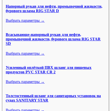
Напорный рукав для нефти, промывочной жидкости,
бурового шлама RIG STAR D
Выбрать параметры →
Всасывающе-напорный рукав для нефти,
промывочной жидкости, бурового шлама RIG STAR
SD
Выбрать параметры →
Усиленный оплёткой ПВХ шланг для пищевых
продуктов PVC STAR CR 2
Выбрать параметры →
Толстостенный шланг для санитарных установок на
судах SANITARY STAR
Выбрать параметры →