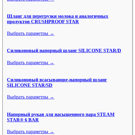
Шланг для перегрузки молока и аналогичных
продуктов CRUSHPROOF STAR
Выбрать параметры →
Силиконовый напорный шланг SILICONE STAR/D
Выбрать параметры →
Силиконовый всасывающе-напорный шланг
SILICONE STAR/SD
Выбрать параметры →
Напорный рукав для насыщенного пара STEAM
STAR® 6 BAR
Выбрать параметры →