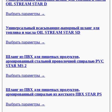
OIL STREAM STAR D
Выбрать параметры →
Универсальный всасывающе-напорный шланг для
топлива и масла OIL STREAM STAR SD
Выбрать параметры →
Шланг из ПВХ для пищевых продуктов,
армированный стальной проволочной спиралью PVC
STAR MS 2
Выбрать параметры →
Шланг из ПВХ для пищевых продуктов,
армированный спиралью из жесткого ПВХ STAR PS
Выбрать параметры →