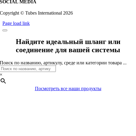
SOCIAL MEDIA
Copyright © Tubes International
2026
Page load link
Найдите идеальный шланг или
соединение для вашей системы
Поиск по названию, артикулу, среде или категории товара ...
×
Посмотреть все наши продукты