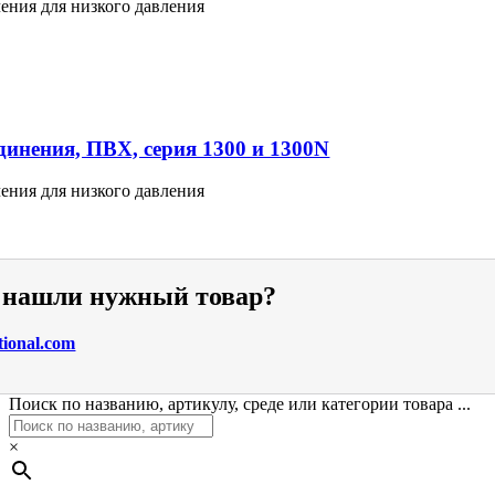
ения для низкого давления
инения, ПВХ, серия 1300 и 1300N
ения для низкого давления
е нашли нужный товар?
tional.com
Поиск по названию, артикулу, среде или категории товара ...
×