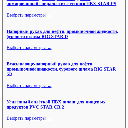
армированный спиралью из жесткого ПВХ STAR PS
Выбрать параметры →
Напорный рукав для нефти, промывочной жидкости,
бурового шлама RIG STAR D
Выбрать параметры →
Всасывающе-напорный рукав для нефти,
промывочной жидкости, бурового шлама RIG STAR
SD
Выбрать параметры →
Усиленный оплёткой ПВХ шланг для пищевых
продуктов PVC STAR CR 2
Выбрать параметры →