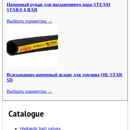
Напорный рукав для насыщенного пара STEAM
STAR® 6 BAR
Выбрать параметры →
Всасывающе-напорный шланг для топлива OIL STAR
SD
Выбрать параметры →
Catalogue
Hydraulic ball valves