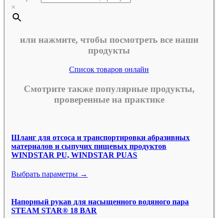
×
или нажмите, чтобы посмотреть все наши
продукты
Список товаров онлайн
Смотрите также популярные продукты,
проверенные на практике
Шланг для отсоса и транспортировки абразивных
материалов и сыпучих пищевых продуктов
WINDSTAR PU, WINDSTAR PUAS
Выбрать параметры →
Напорный рукав для насыщенного водяного пара
STEAM STAR® 18 BAR