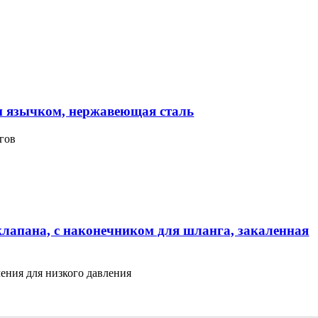
м язычком, нержавеющая сталь
гов
клапана, с наконечником для шланга, закаленная
ения для низкого давления