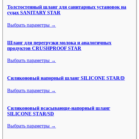
Толстостенный шланг для санитарных установок на
судах SANITARY STAR
Выбрать параметры →
Шланг для перегрузки молока и аналогичных
продуктов CRUSHPROOF STAR
Выбрать параметры →
Силиконовый напорный шланг SILICONE STAR/D
Выбрать параметры →
Силиконовый всасывающе-напорный шланг
SILICONE STAR/SD
Выбрать параметры →