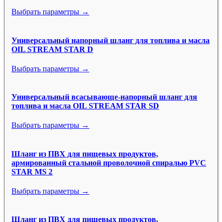
Выбрать параметры →
Универсальный напорный шланг для топлива и масла
OIL STREAM STAR D
Выбрать параметры →
Универсальный всасывающе-напорный шланг для
топлива и масла OIL STREAM STAR SD
Выбрать параметры →
Шланг из ПВХ для пищевых продуктов,
армированный стальной проволочной спиралью PVC
STAR MS 2
Выбрать параметры →
Шланг из ПВХ для пищевых продуктов,