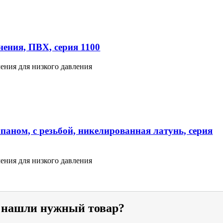
ения, ПВХ, серия 1100
ения для низкого давления
паном, с резьбой, никелированная латунь, серия
ения для низкого давления
е нашли нужный товар?