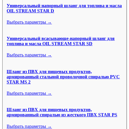
Универсальный напорный шланг для топлива и масла
OIL STREAM STAR D
Выбрать параметры →
Универсальный всасывающе-напорный шланг для
топлива и масла OIL STREAM STAR SD
Выбрать параметры →
Шланг из ПВХ для пищевых продуктов,
армированный стальной проволочной спиралью PVC
STAR MS 2
Выбрать параметры →
Шланг из ПВХ для пищевых продуктов,
армированный спиралью из жесткого ПВХ STAR PS
Выбрать параметры →