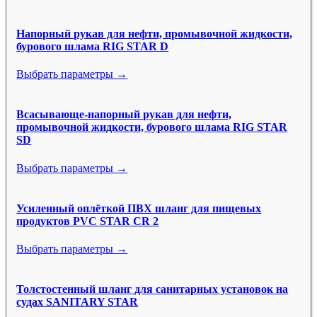
Напорный рукав для нефти, промывочной жидкости,
бурового шлама RIG STAR D
Выбрать параметры →
Всасывающе-напорный рукав для нефти,
промывочной жидкости, бурового шлама RIG STAR
SD
Выбрать параметры →
Усиленный оплёткой ПВХ шланг для пищевых
продуктов PVC STAR CR 2
Выбрать параметры →
Толстостенный шланг для санитарных установок на
судах SANITARY STAR