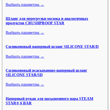
Выбрать параметры →
Шланг для перегрузки молока и аналогичных
продуктов CRUSHPROOF STAR
Выбрать параметры →
Силиконовый напорный шланг SILICONE STAR/D
Выбрать параметры →
Силиконовый всасывающе-напорный шланг
SILICONE STAR/SD
Выбрать параметры →
Напорный рукав для насыщенного пара STEAM
STAR® 6 BAR