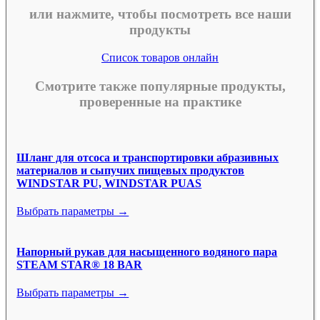
или нажмите, чтобы посмотреть все наши
продукты
Список товаров онлайн
Смотрите также популярные продукты,
проверенные на практике
Шланг для отсоса и транспортировки абразивных
материалов и сыпучих пищевых продуктов
WINDSTAR PU, WINDSTAR PUAS
Выбрать параметры →
Напорный рукав для насыщенного водяного пара
STEAM STAR® 18 BAR
Выбрать параметры →