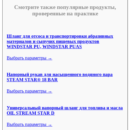
Смотрите также популярные продукты,
проверенные на практике
Шланг для отсоса и транспортировки абразивных
материалов и сыпучих пищевых продуктов
WINDSTAR PU, WINDSTAR PUAS
Выбрать параметры →
Напорный рукав для насыщенного водяного пара
STEAM STAR® 18 BAR
Выбрать параметры →
Универсальный напорный шланг для топлива и масла
OIL STREAM STAR D
Выбрать параметры →