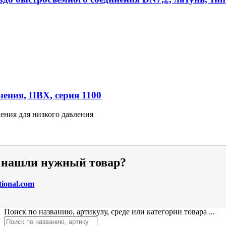
ения, ПВХ, серия 1100
ения для низкого давления
е нашли нужный товар?
tional.com
Поиск по названию, артикулу, среде или категории товара ...