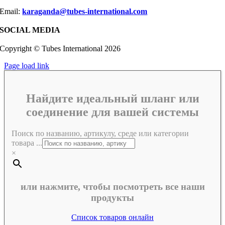
Email:
karaganda@tubes-international.com
SOCIAL MEDIA
Copyright © Tubes International
2026
Page load link
Найдите идеальный шланг или
соединение для вашей системы
Поиск по названию, артикулу, среде или категории
товара ...
×
или нажмите, чтобы посмотреть все наши
продукты
Список товаров онлайн