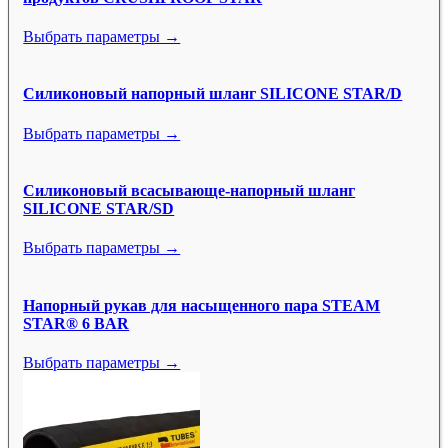
Выбрать параметры →
Силиконовый напорный шланг SILICONE STAR/D
Выбрать параметры →
Силиконовый всасывающе-напорный шланг
SILICONE STAR/SD
Выбрать параметры →
Напорный рукав для насыщенного пара STEAM
STAR® 6 BAR
Выбрать параметры →