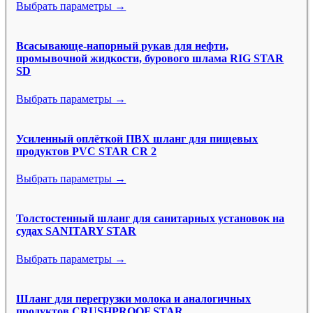
Выбрать параметры →
Всасывающе-напорный рукав для нефти,
промывочной жидкости, бурового шлама RIG STAR
SD
Выбрать параметры →
Усиленный оплёткой ПВХ шланг для пищевых
продуктов PVC STAR CR 2
Выбрать параметры →
Толстостенный шланг для санитарных установок на
судах SANITARY STAR
Выбрать параметры →
Шланг для перегрузки молока и аналогичных
продуктов CRUSHPROOF STAR