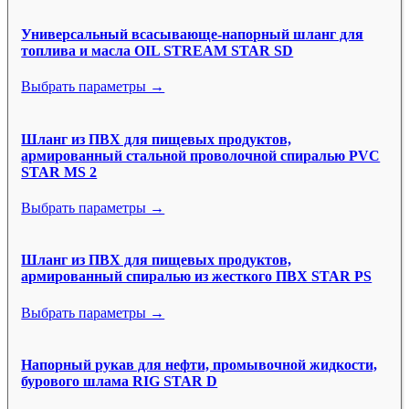
Универсальный всасывающе-напорный шланг для
топлива и масла OIL STREAM STAR SD
Выбрать параметры →
Шланг из ПВХ для пищевых продуктов,
армированный стальной проволочной спиралью PVC
STAR MS 2
Выбрать параметры →
Шланг из ПВХ для пищевых продуктов,
армированный спиралью из жесткого ПВХ STAR PS
Выбрать параметры →
Напорный рукав для нефти, промывочной жидкости,
бурового шлама RIG STAR D