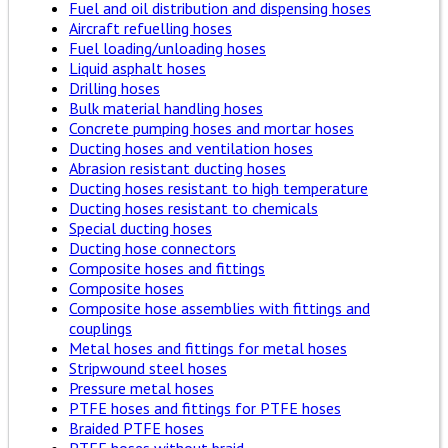
Fuel and oil distribution and dispensing hoses
Aircraft refuelling hoses
Fuel loading/unloading hoses
Liquid asphalt hoses
Drilling hoses
Bulk material handling hoses
Concrete pumping hoses and mortar hoses
Ducting hoses and ventilation hoses
Abrasion resistant ducting hoses
Ducting hoses resistant to high temperature
Ducting hoses resistant to chemicals
Special ducting hoses
Ducting hose connectors
Composite hoses and fittings
Composite hoses
Composite hose assemblies with fittings and
couplings
Metal hoses and fittings for metal hoses
Stripwound steel hoses
Pressure metal hoses
PTFE hoses and fittings for PTFE hoses
Braided PTFE hoses