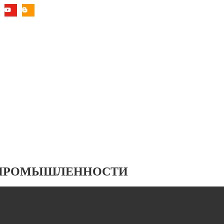
 ПРОМЫШЛЕННОСТИ