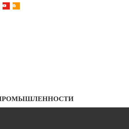
 ПРОМЫШЛЕННОСТИ