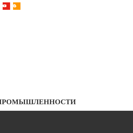
 ПРОМЫШЛЕННОСТИ