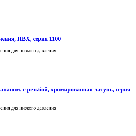
ения, ПВХ, серия 1100
ения для низкого давления
апаном, с резьбой, хромированная латунь, серия
ения для низкого давления