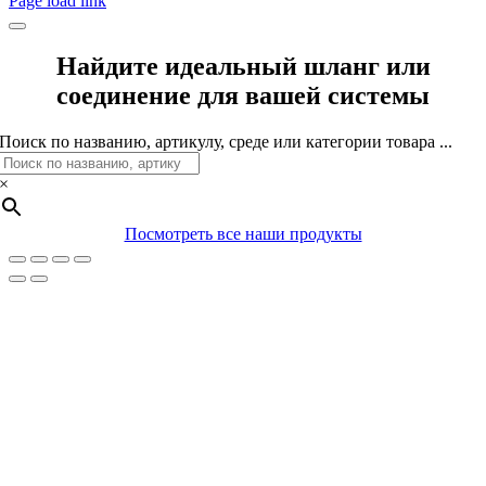
Page load link
Найдите идеальный шланг или
соединение для вашей системы
Поиск по названию, артикулу, среде или категории товара ...
×
Посмотреть все наши продукты