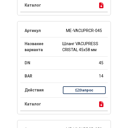
ME-VACUPRCR-045
Шланг VACUPRESS
CRISTAL 45x58 мм
45
14
Запрос