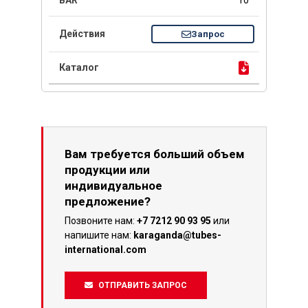
10
Запрос
Вам требуется больший объем
продукции или
индивидуальное
предложение?
Позвоните нам:
+7 7212 90 93 95
или
напишите нам:
karaganda@tubes-
international.com
ОТПРАВИТЬ ЗАПРОС