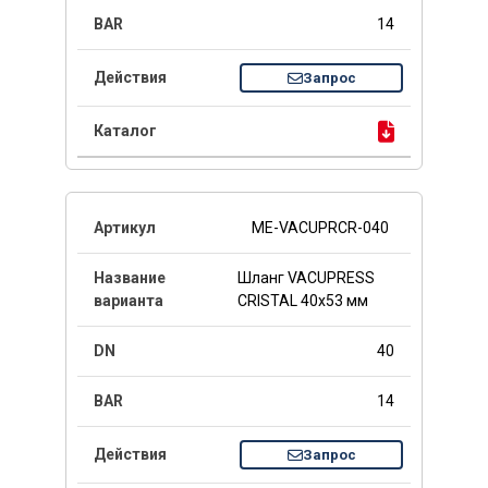
14
Запрос
ME-VACUPRCR-040
Шланг VACUPRESS
CRISTAL 40x53 мм
40
14
Запрос