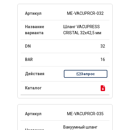
ME-VACUPRCR-032
Шланг VACUPRESS
CRISTAL 32x42,5 мм
32
16
Запрос
ME-VACUPRCR-035
Вакуумный шланг