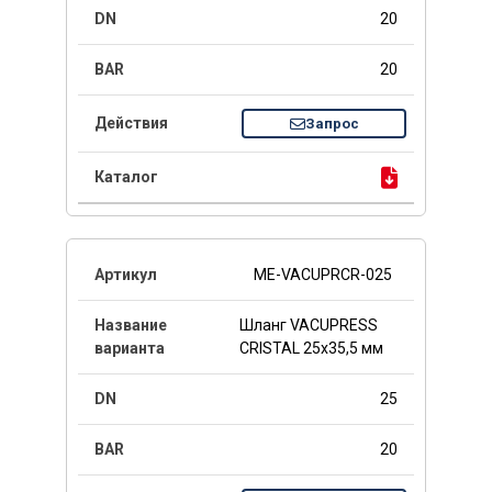
20
20
Запрос
ME-VACUPRCR-025
Шланг VACUPRESS
CRISTAL 25x35,5 мм
25
20