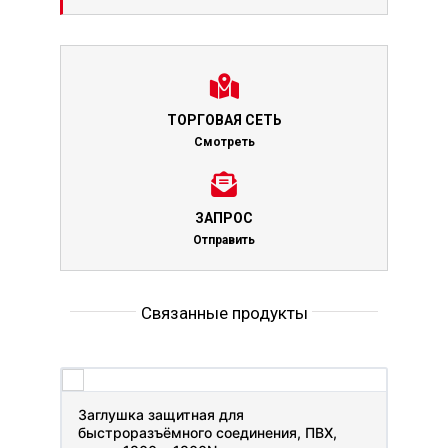
ТОРГОВАЯ СЕТЬ
Смотреть
ЗАПРОС
Отправить
Связанные продукты
Заглушка защитная для
быстроразъёмного соединения, ПВХ,