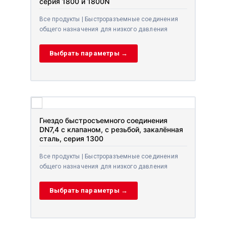
серия 1800 и 1800N
Все продукты | Быстроразъемные соединения
общего назначения для низкого давления
Выбрать параметры →
Гнездо быстросъемного соединения
DN7,4 с клапаном, с резьбой, закалённая
сталь, серия 1300
Все продукты | Быстроразъемные соединения
общего назначения для низкого давления
Выбрать параметры →