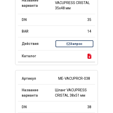
VACUPRESS CRISTAL
35x48 мм
35
14
Запрос
ME-VACUPRCR-038
Шланг VACUPRESS
CRISTAL 38x51 мм
38