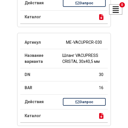
Запрос
0
ME-VACUPRCR-030
Шланг VACUPRESS
CRISTAL 30x40,5 мм
30
16
Запрос