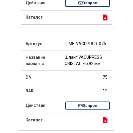
Запрос
ME-VACUPRCR-076
Шланг VACUPRESS
CRISTAL 76x92 мм
75
12
Запрос