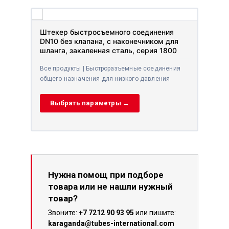
Штекер быстросъемного соединения
DN10 без клапана, с наконечником для
шланга, закаленная сталь, серия 1800
Все продукты | Быстроразъемные соединения
общего назначения для низкого давления
Выбрать параметры →
Нужна помощ при подборе
товара или не нашли нужный
товар?
Звоните:
+7 7212 90 93 95
или пишите:
karaganda@tubes-international.com