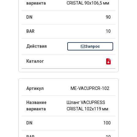
CRISTAL 90x106,5 мм
90
10
Запрос
ME-VACUPRCR-102
Шланг VACUPRESS
CRISTAL 102x119 мм
100