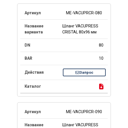
ME-VACUPRCR-080
Шланг VACUPRESS
CRISTAL 80x96 мм
80
10
Запрос
ME-VACUPRCR-090
Шланг VACUPRESS