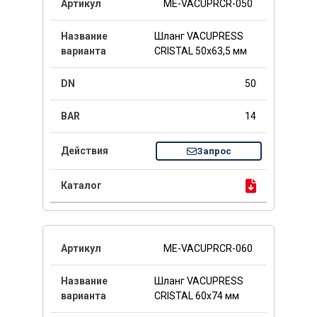
ME-VACUPRCR-050
Шланг VACUPRESS
CRISTAL 50x63,5 мм
50
14
Запрос
ME-VACUPRCR-060
Шланг VACUPRESS
CRISTAL 60x74 мм