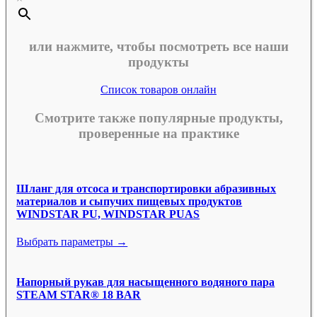
или нажмите, чтобы посмотреть все наши
продукты
Список товаров онлайн
Смотрите также популярные продукты,
проверенные на практике
Шланг для отсоса и транспортировки абразивных
материалов и сыпучих пищевых продуктов
WINDSTAR PU, WINDSTAR PUAS
Выбрать параметры →
Напорный рукав для насыщенного водяного пара
STEAM STAR® 18 BAR