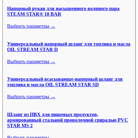
Напорный рукав для насыщенного водяного пара
STEAM STAR® 18 BAR
Выбрать параметры →
Универсальный напорный шланг для топлива и масла
OIL STREAM STAR D
Выбрать параметры →
Универсальный всасывающе-напорный шланг для
топлива и масла OIL STREAM STAR SD
Выбрать параметры →
Шланг из ПВХ для пищевых продуктов,
армированный стальной проволочной спиралью PVC
STAR MS 2
Выбрать параметры →