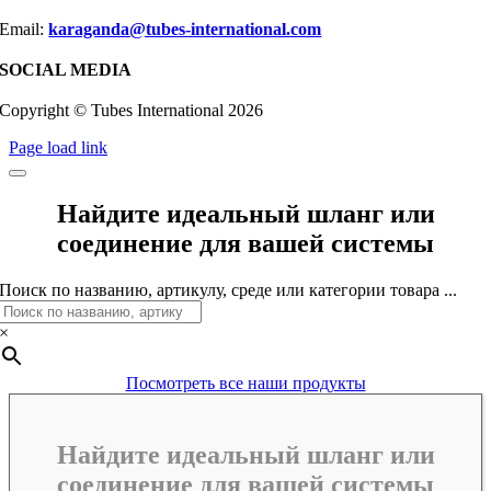
Email:
karaganda@tubes-international.com
SOCIAL MEDIA
Copyright © Tubes International
2026
Page load link
Найдите идеальный шланг или
соединение для вашей системы
Поиск по названию, артикулу, среде или категории товара ...
×
Посмотреть все наши продукты
Найдите идеальный шланг или
соединение для вашей системы