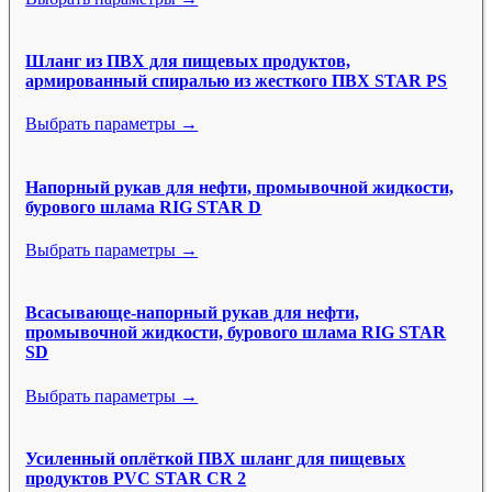
Шланг из ПВХ для пищевых продуктов,
армированный спиралью из жесткого ПВХ STAR PS
Выбрать параметры →
Напорный рукав для нефти, промывочной жидкости,
бурового шлама RIG STAR D
Выбрать параметры →
Всасывающе-напорный рукав для нефти,
промывочной жидкости, бурового шлама RIG STAR
SD
Выбрать параметры →
Усиленный оплёткой ПВХ шланг для пищевых
продуктов PVC STAR CR 2