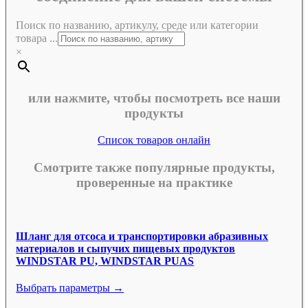
Поиск по названию, артикулу, среде или категории
товара ...
×
или нажмите, чтобы посмотреть все наши
продукты
Список товаров онлайн
Смотрите также популярные продукты,
проверенные на практике
Шланг для отсоса и транспортировки абразивных
материалов и сыпучих пищевых продуктов
WINDSTAR PU, WINDSTAR PUAS
Выбрать параметры →