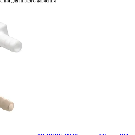
ения для низкого давления