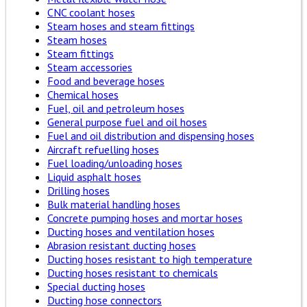
CNC coolant hoses
Steam hoses and steam fittings
Steam hoses
Steam fittings
Steam accessories
Food and beverage hoses
Chemical hoses
Fuel, oil and petroleum hoses
General purpose fuel and oil hoses
Fuel and oil distribution and dispensing hoses
Aircraft refuelling hoses
Fuel loading/unloading hoses
Liquid asphalt hoses
Drilling hoses
Bulk material handling hoses
Concrete pumping hoses and mortar hoses
Ducting hoses and ventilation hoses
Abrasion resistant ducting hoses
Ducting hoses resistant to high temperature
Ducting hoses resistant to chemicals
Special ducting hoses
Ducting hose connectors