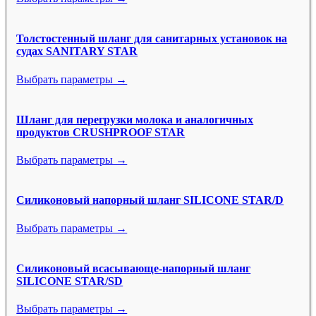
Толстостенный шланг для санитарных установок на
судах SANITARY STAR
Выбрать параметры →
Шланг для перегрузки молока и аналогичных
продуктов CRUSHPROOF STAR
Выбрать параметры →
Силиконовый напорный шланг SILICONE STAR/D
Выбрать параметры →
Силиконовый всасывающе-напорный шланг
SILICONE STAR/SD
Выбрать параметры →