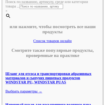
Поиск по названию, артикулу, среде или категории
товара ...
×
или нажмите, чтобы посмотреть все наши
продукты
Список товаров онлайн
Смотрите также популярные продукты,
проверенные на практике
Шланг для отсоса и транспортировки абразивных
материалов и сыпучих пищевых продуктов
WINDSTAR PU, WINDSTAR PUAS
Выбрать параметры →
Напорный рукав для насыщенного водяного пара