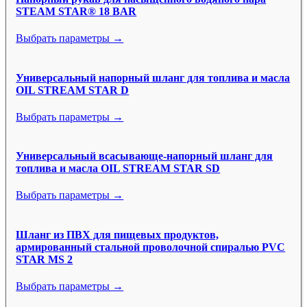
STEAM STAR® 18 BAR
Выбрать параметры →
Универсальный напорный шланг для топлива и масла
OIL STREAM STAR D
Выбрать параметры →
Универсальный всасывающе-напорный шланг для
топлива и масла OIL STREAM STAR SD
Выбрать параметры →
Шланг из ПВХ для пищевых продуктов,
армированный стальной проволочной спиралью PVC
STAR MS 2
Выбрать параметры →