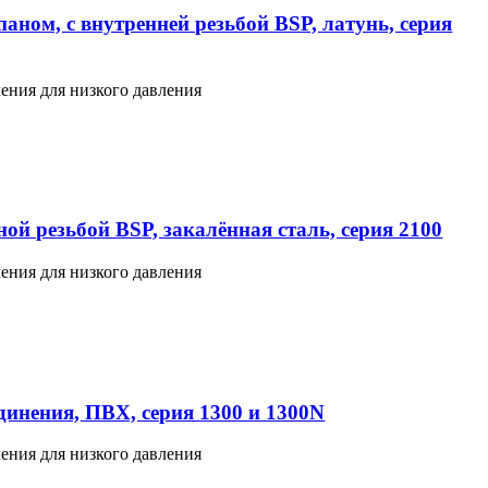
аном, с внутренней резьбой BSP, латунь, серия
ения для низкого давления
ой резьбой BSP, закалённая сталь, серия 2100
ения для низкого давления
инения, ПВХ, серия 1300 и 1300N
ения для низкого давления