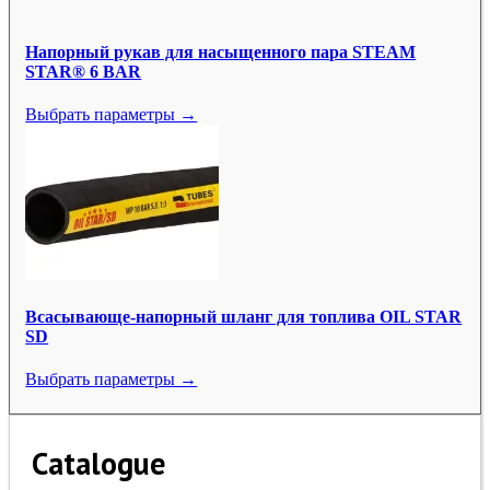
Напорный рукав для насыщенного пара STEAM
STAR® 6 BAR
Выбрать параметры →
Всасывающе-напорный шланг для топлива OIL STAR
SD
Выбрать параметры →
Catalogue