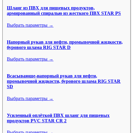
Шланг из ПВХ для пищевых продуктов,
армированный спиралью из жесткого ПВХ STAR PS
Выбрать параметры →
Напорный рукав для нефти, промывочной жидкости,
бурового шлама RIG STAR D
Выбрать параметры →
Всасывающе-напорный рукав для нефти,
промывочной жидкости, бурового шлама RIG STAR
SD
Выбрать параметры →
Усиленный оплёткой ПВХ шланг для пищевых
продуктов PVC STAR CR 2
Выбрать параметры →