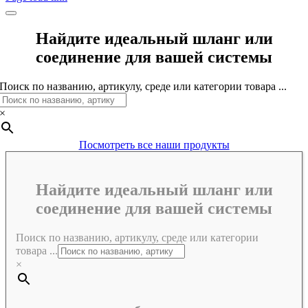
Найдите идеальный шланг или
соединение для вашей системы
Поиск по названию, артикулу, среде или категории товара ...
×
Посмотреть все наши продукты
Найдите идеальный шланг или
соединение для вашей системы
Поиск по названию, артикулу, среде или категории
товара ...
×