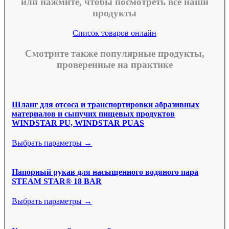
или нажмите, чтобы посмотреть все наши
продукты
Список товаров онлайн
Смотрите также популярные продукты,
проверенные на практике
Шланг для отсоса и транспортировки абразивных
материалов и сыпучих пищевых продуктов
WINDSTAR PU, WINDSTAR PUAS
Выбрать параметры →
Напорный рукав для насыщенного водяного пара
STEAM STAR® 18 BAR
Выбрать параметры →