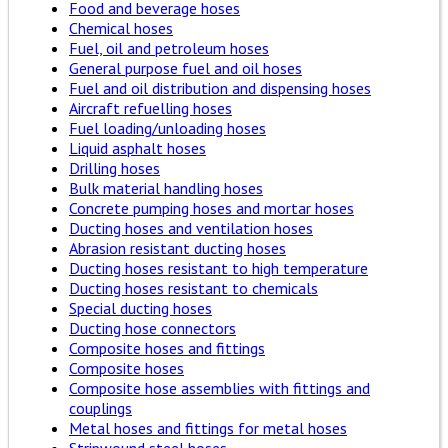
Food and beverage hoses
Chemical hoses
Fuel, oil and petroleum hoses
General purpose fuel and oil hoses
Fuel and oil distribution and dispensing hoses
Aircraft refuelling hoses
Fuel loading/unloading hoses
Liquid asphalt hoses
Drilling hoses
Bulk material handling hoses
Concrete pumping hoses and mortar hoses
Ducting hoses and ventilation hoses
Abrasion resistant ducting hoses
Ducting hoses resistant to high temperature
Ducting hoses resistant to chemicals
Special ducting hoses
Ducting hose connectors
Composite hoses and fittings
Composite hoses
Composite hose assemblies with fittings and
couplings
Metal hoses and fittings for metal hoses