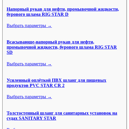
Напорный рукав для нефти, промывочной жидкости,
бурового шлама RIG STAR D
Выбрать параметры →
Всасывающе-напорный рукав для нефти,
промывочной жидкости, бурового шлама RIG STAR
SD
Выбрать параметры →
Усиленный оплёткой ПВХ шланг для пищевых
продуктов PVC STAR CR 2
Выбрать параметры →
Толстостенный шланг для санитарных установок на
судах SANITARY STAR