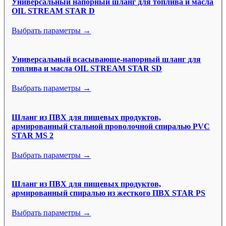
Универсальный напорный шланг для топлива и масла
OIL STREAM STAR D
Выбрать параметры →
Универсальный всасывающе-напорный шланг для
топлива и масла OIL STREAM STAR SD
Выбрать параметры →
Шланг из ПВХ для пищевых продуктов,
армированный стальной проволочной спиралью PVC
STAR MS 2
Выбрать параметры →
Шланг из ПВХ для пищевых продуктов,
армированный спиралью из жесткого ПВХ STAR PS
Выбрать параметры →