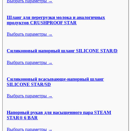
Выбрать параметры →
Шланг для перегрузки молока и аналогичных
продуктов CRUSHPROOF STAR
Выбрать параметры →
Силиконовый напорный шланг SILICONE STAR/D
Выбрать параметры →
Силиконовый всасывающе-напорный шланг
SILICONE STAR/SD
Выбрать параметры →
Напорный рукав для насыщенного пара STEAM
STAR® 6 BAR
Выбрать параметры →