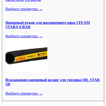
Выбрать параметры →
Напорный рукав для насыщенного пара STEAM
STAR® 6 BAR
Выбрать параметры →
Всасывающе-напорный шланг для топлива OIL STAR
SD
Выбрать параметры →