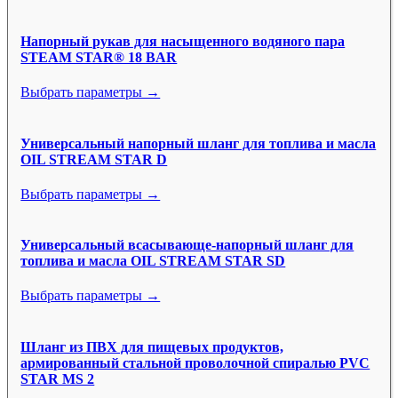
Напорный рукав для насыщенного водяного пара
STEAM STAR® 18 BAR
Выбрать параметры →
Универсальный напорный шланг для топлива и масла
OIL STREAM STAR D
Выбрать параметры →
Универсальный всасывающе-напорный шланг для
топлива и масла OIL STREAM STAR SD
Выбрать параметры →
Шланг из ПВХ для пищевых продуктов,
армированный стальной проволочной спиралью PVC
STAR MS 2