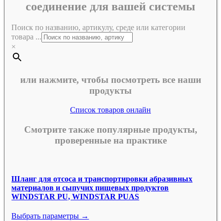
соединение для вашей системы
Поиск по названию, артикулу, среде или категории
товара ...
×
или нажмите, чтобы посмотреть все наши
продукты
Список товаров онлайн
Смотрите также популярные продукты,
проверенные на практике
Шланг для отсоса и транспортировки абразивных
материалов и сыпучих пищевых продуктов
WINDSTAR PU, WINDSTAR PUAS
Выбрать параметры →