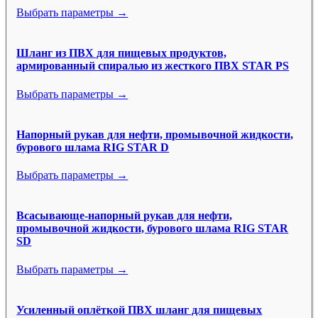
Выбрать параметры →
Шланг из ПВХ для пищевых продуктов,
армированный спиралью из жесткого ПВХ STAR PS
Выбрать параметры →
Напорный рукав для нефти, промывочной жидкости,
бурового шлама RIG STAR D
Выбрать параметры →
Всасывающе-напорный рукав для нефти,
промывочной жидкости, бурового шлама RIG STAR
SD
Выбрать параметры →
Усиленный оплёткой ПВХ шланг для пищевых