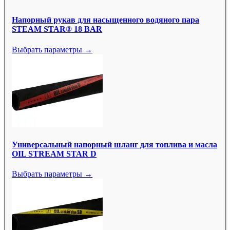
Напорный рукав для насыщенного водяного пара
STEAM STAR® 18 BAR
Выбрать параметры →
Универсальный напорный шланг для топлива и масла
OIL STREAM STAR D
Выбрать параметры →