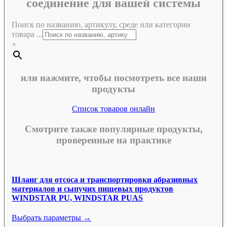
соединение для вашей системы
Поиск по названию, артикулу, среде или категории
товара ...
×
или нажмите, чтобы посмотреть все наши
продукты
Список товаров онлайн
Смотрите также популярные продукты,
проверенные на практике
Шланг для отсоса и транспортировки абразивных
материалов и сыпучих пищевых продуктов
WINDSTAR PU, WINDSTAR PUAS
Выбрать параметры →