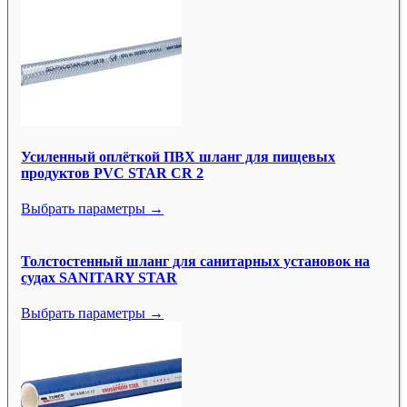
Усиленный оплёткой ПВХ шланг для пищевых
продуктов PVC STAR CR 2
Выбрать параметры →
Толстостенный шланг для санитарных установок на
судах SANITARY STAR
Выбрать параметры →