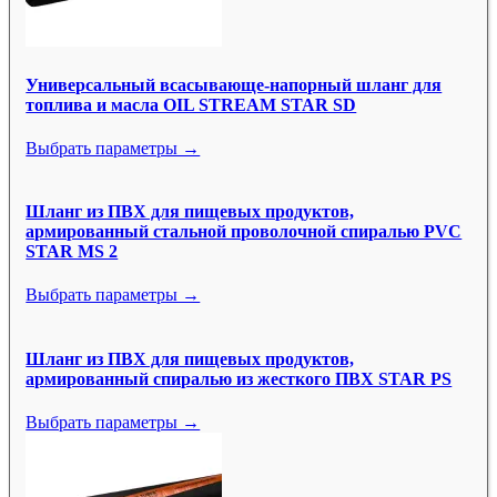
Универсальный всасывающе-напорный шланг для
топлива и масла OIL STREAM STAR SD
Выбрать параметры →
Шланг из ПВХ для пищевых продуктов,
армированный стальной проволочной спиралью PVC
STAR MS 2
Выбрать параметры →
Шланг из ПВХ для пищевых продуктов,
армированный спиралью из жесткого ПВХ STAR PS
Выбрать параметры →