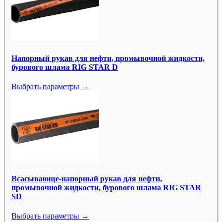
Напорный рукав для нефти, промывочной жидкости,
бурового шлама RIG STAR D
Выбрать параметры →
Всасывающе-напорный рукав для нефти,
промывочной жидкости, бурового шлама RIG STAR
SD
Выбрать параметры →