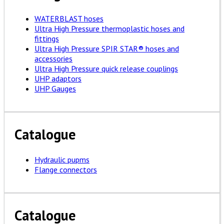
WATERBLAST hoses
Ultra High Pressure thermoplastic hoses and
fittings
Ultra High Pressure SPIR STAR® hoses and
accessories
Ultra High Pressure quick release couplings
UHP adaptors
UHP Gauges
Catalogue
Hydraulic pupms
Flange connectors
Catalogue