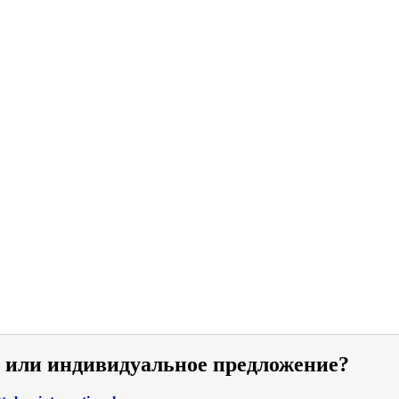
и или индивидуальное предложение?