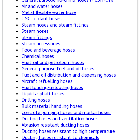
Air and water hoses
Metal flexible water hose
CNC coolant hoses
Steam hoses and steam fittings
Steam hoses
Steam fittings
Steam accessories
Food and beverage hoses
Chemical hoses
Fuel, oil and petroleum hoses
General purpose fuel and oil hoses
Fuel and oil distribution and dispensing hoses
Aircraft refuelling hoses
Fuel loading/unloading hoses
Liquid asphalt hoses
Drilling hoses
Bulk material handling hoses
Concrete pumping hoses and mortar hoses
Ducting hoses and ventilation hoses
Abrasion resistant ducting hoses
Ducting hoses resistant to high temperature
Ducting hoses resistant to chemicals