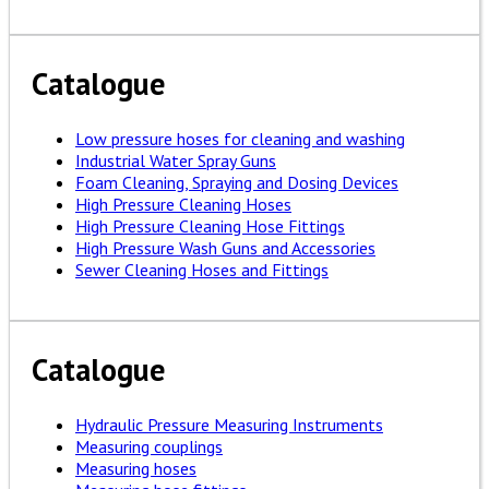
Catalogue
Low pressure hoses for cleaning and washing
Industrial Water Spray Guns
Foam Cleaning, Spraying and Dosing Devices
High Pressure Cleaning Hoses
High Pressure Cleaning Hose Fittings
High Pressure Wash Guns and Accessories
Sewer Cleaning Hoses and Fittings
Catalogue
Hydraulic Pressure Measuring Instruments
Measuring couplings
Measuring hoses