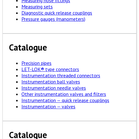
Measuring hose fittings
Measuring sets
Diagnostic quick release couplings
Pressure gauges (manometers)
Catalogue
Precision pipes
LET-LOK® type connectors
Instrumentation threaded connectors
Instrumentation ball valves
Instrumentation needle valves
Other instrumentation valves and filters
Instrumentation — quick release couplings
Instrumentation — valves
Catalogue