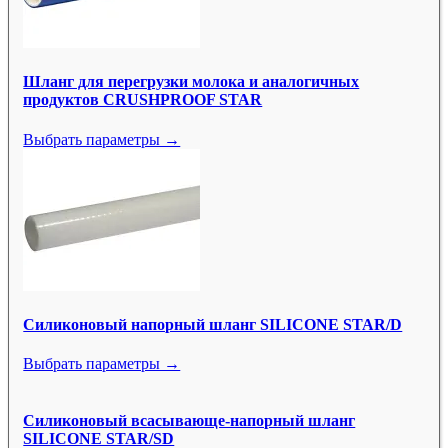
Шланг для перегрузки молока и аналогичных
продуктов CRUSHPROOF STAR
Выбрать параметры →
Силиконовый напорный шланг SILICONE STAR/D
Выбрать параметры →
Силиконовый всасывающе-напорный шланг
SILICONE STAR/SD