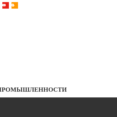
 ПРОМЫШЛЕННОСТИ