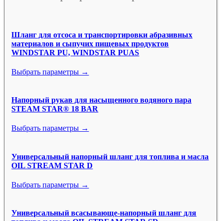
Шланг для отсоса и транспортировки абразивных
материалов и сыпучих пищевых продуктов
WINDSTAR PU, WINDSTAR PUAS
Выбрать параметры →
Напорный рукав для насыщенного водяного пара
STEAM STAR® 18 BAR
Выбрать параметры →
Универсальный напорный шланг для топлива и масла
OIL STREAM STAR D
Выбрать параметры →
Универсальный всасывающе-напорный шланг для