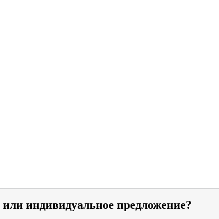
и или индивидуальное предложение?