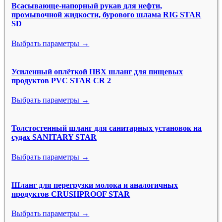
Всасывающе-напорный рукав для нефти,
промывочной жидкости, бурового шлама RIG STAR
SD
Выбрать параметры →
Усиленный оплёткой ПВХ шланг для пищевых
продуктов PVC STAR CR 2
Выбрать параметры →
Толстостенный шланг для санитарных установок на
судах SANITARY STAR
Выбрать параметры →
Шланг для перегрузки молока и аналогичных
продуктов CRUSHPROOF STAR
Выбрать параметры →