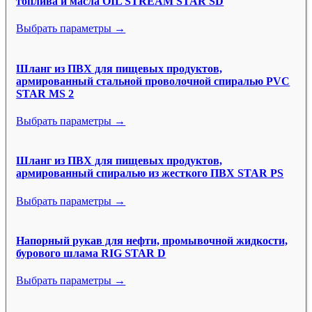
топлива и масла OIL STREAM STAR SD
Выбрать параметры →
Шланг из ПВХ для пищевых продуктов,
армированный стальной проволочной спиралью PVC
STAR MS 2
Выбрать параметры →
Шланг из ПВХ для пищевых продуктов,
армированный спиралью из жесткого ПВХ STAR PS
Выбрать параметры →
Напорный рукав для нефти, промывочной жидкости,
бурового шлама RIG STAR D
Выбрать параметры →