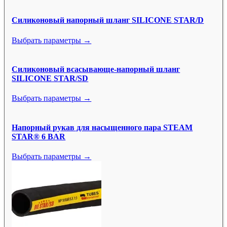
Силиконовый напорный шланг SILICONE STAR/D
Выбрать параметры →
Силиконовый всасывающе-напорный шланг
SILICONE STAR/SD
Выбрать параметры →
Напорный рукав для насыщенного пара STEAM
STAR® 6 BAR
Выбрать параметры →