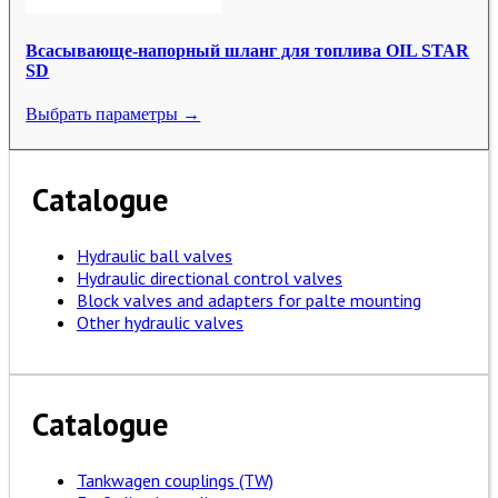
Всасывающе-напорный шланг для топлива OIL STAR
SD
Выбрать параметры →
Catalogue
Hydraulic ball valves
Hydraulic directional control valves
Block valves and adapters for palte mounting
Other hydraulic valves
Catalogue
Tankwagen couplings (TW)