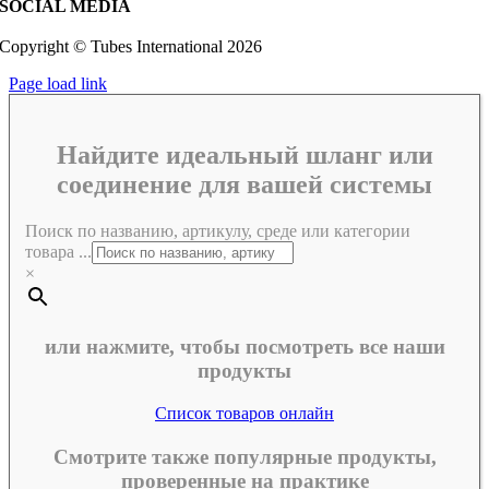
SOCIAL MEDIA
Copyright © Tubes International
2026
Page load link
Найдите идеальный шланг или
соединение для вашей системы
Поиск по названию, артикулу, среде или категории
товара ...
×
или нажмите, чтобы посмотреть все наши
продукты
Список товаров онлайн
Смотрите также популярные продукты,
проверенные на практике