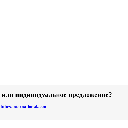
и или индивидуальное предложение?
ubes-international.com