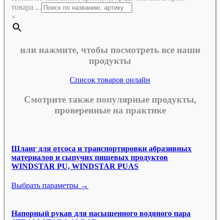
товара ...
×
или нажмите, чтобы посмотреть все наши
продукты
Список товаров онлайн
Смотрите также популярные продукты,
проверенные на практике
Шланг для отсоса и транспортировки абразивных
материалов и сыпучих пищевых продуктов
WINDSTAR PU, WINDSTAR PUAS
Выбрать параметры →
Напорный рукав для насыщенного водяного пара