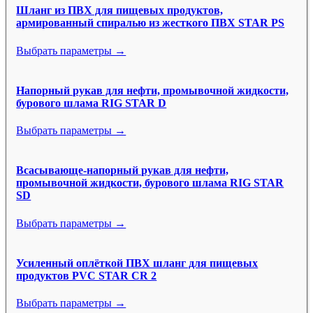
Шланг из ПВХ для пищевых продуктов,
армированный спиралью из жесткого ПВХ STAR PS
Выбрать параметры →
Напорный рукав для нефти, промывочной жидкости,
бурового шлама RIG STAR D
Выбрать параметры →
Всасывающе-напорный рукав для нефти,
промывочной жидкости, бурового шлама RIG STAR
SD
Выбрать параметры →
Усиленный оплёткой ПВХ шланг для пищевых
продуктов PVC STAR CR 2
Выбрать параметры →