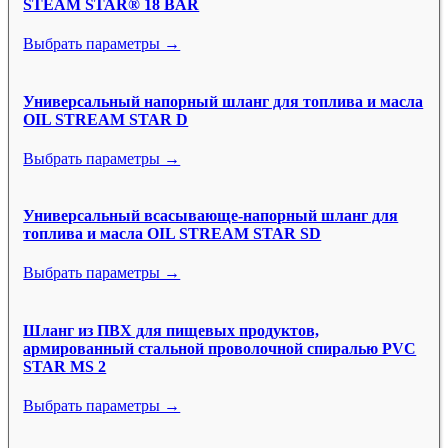
STEAM STAR® 18 BAR
Выбрать параметры →
Универсальный напорный шланг для топлива и масла
OIL STREAM STAR D
Выбрать параметры →
Универсальный всасывающе-напорный шланг для
топлива и масла OIL STREAM STAR SD
Выбрать параметры →
Шланг из ПВХ для пищевых продуктов,
армированный стальной проволочной спиралью PVC
STAR MS 2
Выбрать параметры →