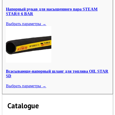
Напорный рукав для насыщенного пара STEAM
STAR® 6 BAR
Выбрать параметры →
Всасывающе-напорный шланг для топлива OIL STAR
SD
Выбрать параметры →
Catalogue