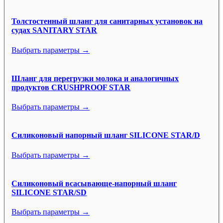
Толстостенный шланг для санитарных установок на
судах SANITARY STAR
Выбрать параметры →
Шланг для перегрузки молока и аналогичных
продуктов CRUSHPROOF STAR
Выбрать параметры →
Силиконовый напорный шланг SILICONE STAR/D
Выбрать параметры →
Силиконовый всасывающе-напорный шланг
SILICONE STAR/SD
Выбрать параметры →