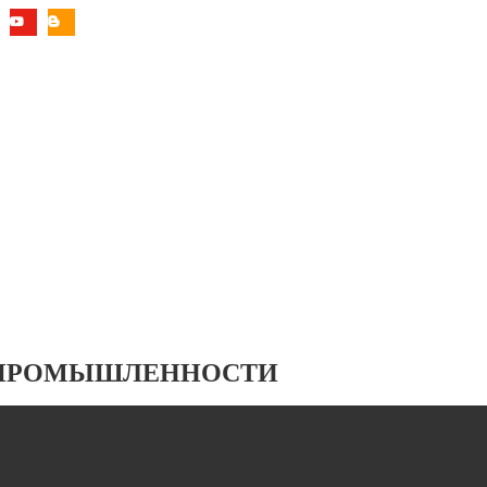
 ПРОМЫШЛЕННОСТИ