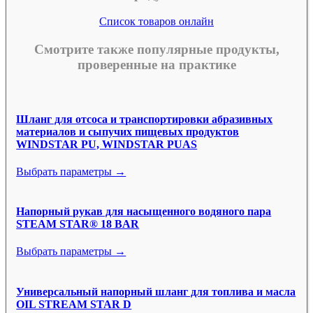
Список товаров онлайн
Смотрите также популярные продукты,
проверенные на практике
Шланг для отсоса и транспортировки абразивных
материалов и сыпучих пищевых продуктов
WINDSTAR PU, WINDSTAR PUAS
Выбрать параметры →
Напорный рукав для насыщенного водяного пара
STEAM STAR® 18 BAR
Выбрать параметры →
Универсальный напорный шланг для топлива и масла
OIL STREAM STAR D