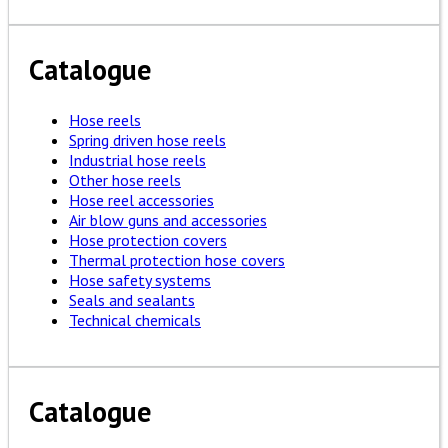
Catalogue
Hose reels
Spring driven hose reels
Industrial hose reels
Other hose reels
Hose reel accessories
Air blow guns and accessories
Hose protection covers
Thermal protection hose covers
Hose safety systems
Seals and sealants
Technical chemicals
Catalogue