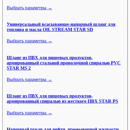
Выбрать параметры →
Универсальный всасывающе-напорный шланг для
топлива и масла OIL STREAM STAR SD
Выбрать параметры →
Шланг из ПВХ для пищевых продуктов,
армированный стальной проволочной спиралью PVC
STAR MS 2
Выбрать параметры →
Шланг из ПВХ для пищевых продуктов,
армированный спиралью из жесткого ПВХ STAR PS
Выбрать параметры →
Напорный рукав для нефти, промывочной жидкости,