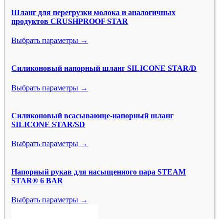
Шланг для перегрузки молока и аналогичных
продуктов CRUSHPROOF STAR
Выбрать параметры →
Силиконовый напорный шланг SILICONE STAR/D
Выбрать параметры →
Силиконовый всасывающе-напорный шланг
SILICONE STAR/SD
Выбрать параметры →
Напорный рукав для насыщенного пара STEAM
STAR® 6 BAR
Выбрать параметры →