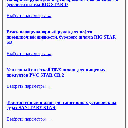
бурового шлама RIG STAR D
Выбрать параметры →
Всасывающе-напорный рукав для нефти,
промывочной жидкости, бурового шлама RIG STAR
SD
Выбрать параметры →
Усиленный оплёткой ПВХ шланг для пищевых
продуктов PVC STAR CR 2
Выбрать параметры →
Толстостенный шланг для санитарных установок на
судах SANITARY STAR
Выбрать параметры →