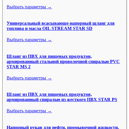
Выбрать параметры →
Универсальный всасывающе-напорный шланг для
топлива и масла OIL STREAM STAR SD
Выбрать параметры →
Шланг из ПВХ для пищевых продуктов,
армированный стальной проволочной спиралью PVC
STAR MS 2
Выбрать параметры →
Шланг из ПВХ для пищевых продуктов,
армированный спиралью из жесткого ПВХ STAR PS
Выбрать параметры →
Напорный рукав для нефти, промывочной жидкости,