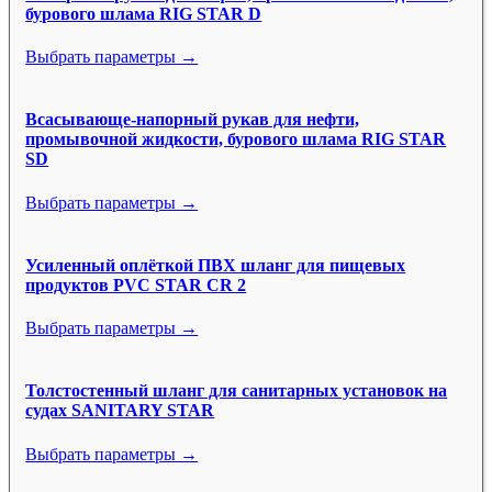
бурового шлама RIG STAR D
Выбрать параметры →
Всасывающе-напорный рукав для нефти,
промывочной жидкости, бурового шлама RIG STAR
SD
Выбрать параметры →
Усиленный оплёткой ПВХ шланг для пищевых
продуктов PVC STAR CR 2
Выбрать параметры →
Толстостенный шланг для санитарных установок на
судах SANITARY STAR
Выбрать параметры →