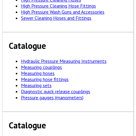
High Pressure Cleaning Hose Fittings
High Pressure Wash Guns and Accessories
Sewer Cleaning Hoses and Fittings
Catalogue
Hydraulic Pressure Measuring Instruments
Measuring couplings
Measuring hoses
Measuring hose fittings
Measuring sets
Diagnostic quick release couplings
Pressure gauges (manometers)
Catalogue