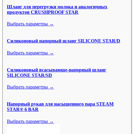
Шланг для перегрузки молока и аналогичных
продуктов CRUSHPROOF STAR
Выбрать параметры →
Силиконовый напорный шланг SILICONE STAR/D
Выбрать параметры →
Силиконовый всасывающе-напорный шланг
SILICONE STAR/SD
Выбрать параметры →
Напорный рукав для насыщенного пара STEAM
STAR® 6 BAR
Выбрать параметры →