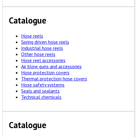
Catalogue
Hose reels
Spring driven hose reels
Industrial hose reels
Other hose reels
Hose reel accessories
Air blow guns and accessories
Hose protection covers
Thermal protection hose covers
Hose safety systems
Seals and sealants
Technical chemicals
Catalogue