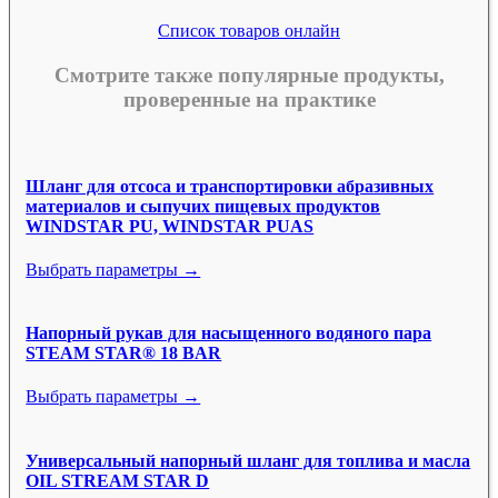
Список товаров онлайн
Смотрите также популярные продукты,
проверенные на практике
Шланг для отсоса и транспортировки абразивных
материалов и сыпучих пищевых продуктов
WINDSTAR PU, WINDSTAR PUAS
Выбрать параметры →
Напорный рукав для насыщенного водяного пара
STEAM STAR® 18 BAR
Выбрать параметры →
Универсальный напорный шланг для топлива и масла
OIL STREAM STAR D