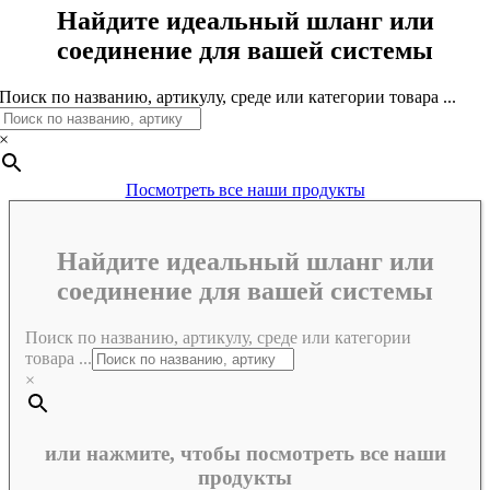
Найдите идеальный шланг или
соединение для вашей системы
Поиск по названию, артикулу, среде или категории товара ...
×
Посмотреть все наши продукты
Найдите идеальный шланг или
соединение для вашей системы
Поиск по названию, артикулу, среде или категории
товара ...
×
или нажмите, чтобы посмотреть все наши
продукты