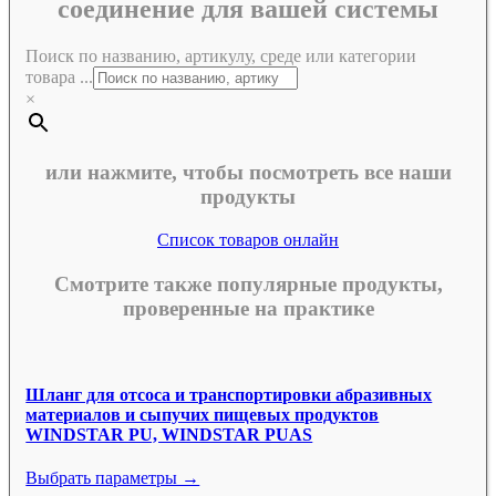
соединение для вашей системы
Поиск по названию, артикулу, среде или категории
товара ...
×
или нажмите, чтобы посмотреть все наши
продукты
Список товаров онлайн
Смотрите также популярные продукты,
проверенные на практике
Шланг для отсоса и транспортировки абразивных
материалов и сыпучих пищевых продуктов
WINDSTAR PU, WINDSTAR PUAS
Выбрать параметры →