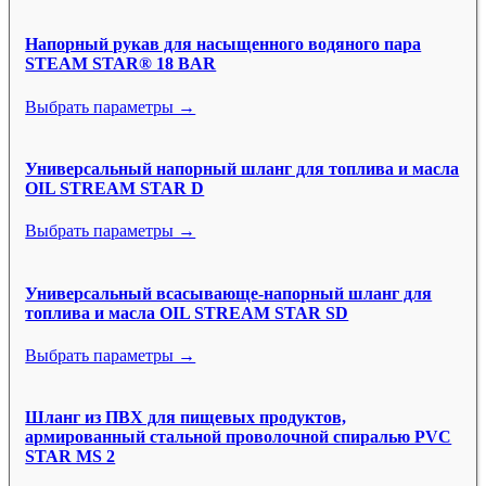
Напорный рукав для насыщенного водяного пара
STEAM STAR® 18 BAR
Выбрать параметры →
Универсальный напорный шланг для топлива и масла
OIL STREAM STAR D
Выбрать параметры →
Универсальный всасывающе-напорный шланг для
топлива и масла OIL STREAM STAR SD
Выбрать параметры →
Шланг из ПВХ для пищевых продуктов,
армированный стальной проволочной спиралью PVC
STAR MS 2