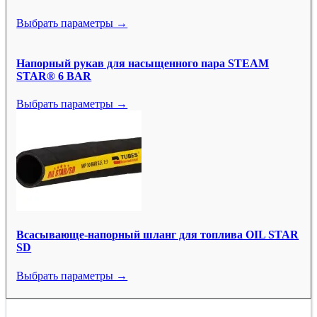
Выбрать параметры →
Напорный рукав для насыщенного пара STEAM
STAR® 6 BAR
Выбрать параметры →
Всасывающе-напорный шланг для топлива OIL STAR
SD
Выбрать параметры →