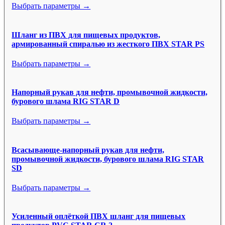
Выбрать параметры →
Шланг из ПВХ для пищевых продуктов,
армированный спиралью из жесткого ПВХ STAR PS
Выбрать параметры →
Напорный рукав для нефти, промывочной жидкости,
бурового шлама RIG STAR D
Выбрать параметры →
Всасывающе-напорный рукав для нефти,
промывочной жидкости, бурового шлама RIG STAR
SD
Выбрать параметры →
Усиленный оплёткой ПВХ шланг для пищевых