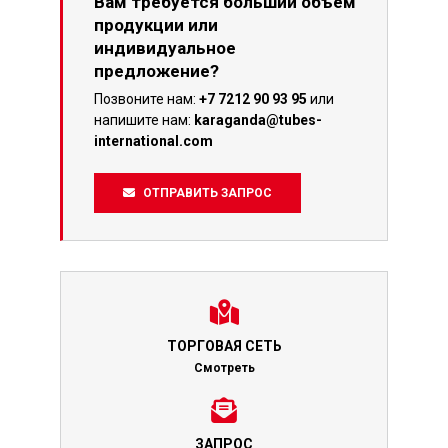
Вам требуется больший объем
продукции или
индивидуальное
предложение?
Позвоните нам:
+7 7212 90 93 95
или
напишите нам:
karaganda@tubes-
international.com
ОТПРАВИТЬ ЗАПРОС
ТОРГОВАЯ СЕТЬ
Смотреть
ЗАПРОС