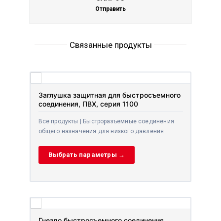
Отправить
Связанные продукты
Заглушка защитная для быстросъемного
соединения, ПВХ, серия 1100
Все продукты | Быстроразъемные соединения
общего назначения для низкого давления
Выбрать параметры →
Гнездо быстросъемного соединения