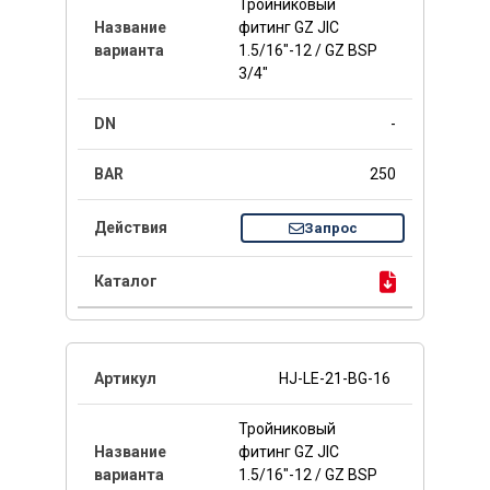
Тройниковый
фитинг GZ JIC
1.5/16"-12 / GZ BSP
3/4"
-
250
Запрос
HJ-LE-21-BG-16
Тройниковый
фитинг GZ JIC
1.5/16"-12 / GZ BSP