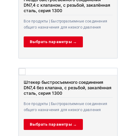
DN7,4 с клапаном, с резьбой, закалённая
сталь, серия 1300
Все продукты | Быстроразъемные соединения
общего назначения для низкого давления
Выбрать параметры →
Штекер быстросъемного соединения
DN7,4 без клапана, с резьбой, закалённая
сталь, серия 1300
Все продукты | Быстроразъемные соединения
общего назначения для низкого давления
Выбрать параметры →