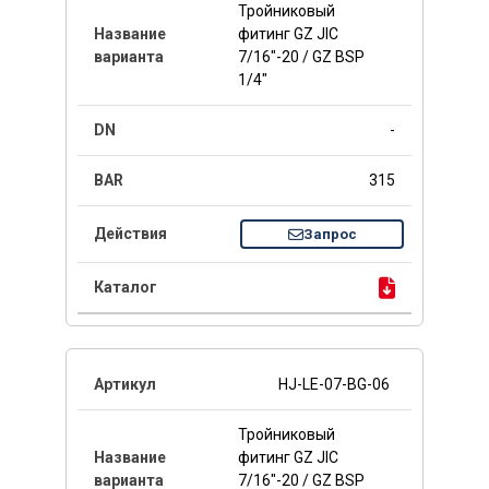
Тройниковый
фитинг GZ JIC
7/16"-20 / GZ BSP
1/4"
-
315
Запрос
HJ-LE-07-BG-06
Тройниковый
фитинг GZ JIC
7/16"-20 / GZ BSP