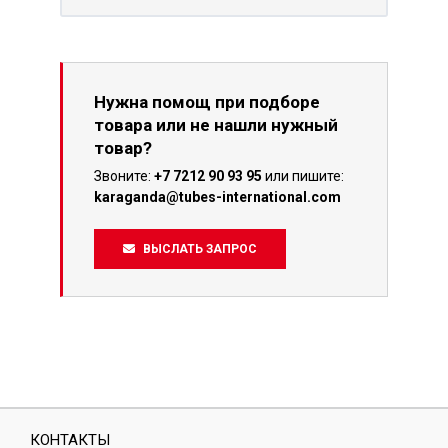
Нужна помощ при подборе
товара или не нашли нужный
товар?
Звоните:
+7 7212 90 93 95
или пишите:
karaganda@tubes-international.com
ВЫСЛАТЬ ЗАПРОС
КОНТАКТЫ