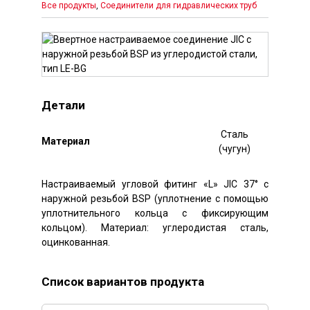
Все продукты
,
Соединители для гидравлических труб
Детали
Сталь
Mатериал
(чугун)
Настраиваемый угловой фитинг «L» JIC 37° с
наружной резьбой BSP (уплотнение с помощью
уплотнительного кольца с фиксирующим
кольцом). Материал: углеродистая сталь,
оцинкованная.
Список вариантов продукта