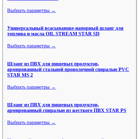
Выбрать параметры →
Универсальный всасывающе-напорный шланг для
топлива и масла OIL STREAM STAR SD
Выбрать параметры →
Шланг из ПВХ для пищевых продуктов,
армированный стальной проволочной спиралью PVC
STAR MS 2
Выбрать параметры →
Шланг из ПВХ для пищевых продуктов,
армированный спиралью из жесткого ПВХ STAR PS
Выбрать параметры →