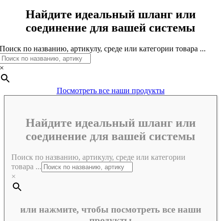
Найдите идеальный шланг или
соединение для вашей системы
Поиск по названию, артикулу, среде или категории товара ...
×
Посмотреть все наши продукты
Найдите идеальный шланг или
соединение для вашей системы
Поиск по названию, артикулу, среде или категории
товара ...
×
или нажмите, чтобы посмотреть все наши
продукты