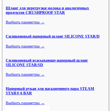
Шланг для перегрузки молока и аналогичных
продуктов CRUSHPROOF STAR
Выбрать параметры →
Силиконовый напорный шланг SILICONE STAR/D
Выбрать параметры →
Силиконовый всасывающе-напорный шланг
SILICONE STAR/SD
Выбрать параметры →
Напорный рукав для насыщенного пара STEAM
STAR® 6 BAR
Выбрать параметры →