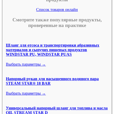
Список товаров онлайн
Смотрите также популярные продукты,
проверенные на практике
Шланг для отсоса и транспортировки абразивных
материалов и сыпучих пищевых продуктов
WINDSTAR PU, WINDSTAR PUAS
Выбрать параметры →
Напорный рукав для насыщенного водяного пара
STEAM STAR® 18 BAR
Выбрать параметры →
Универсальный напорный шланг для топлива и масла
OIL STREAM STAR D