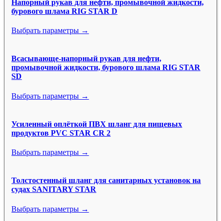
Напорный рукав для нефти, промывочной жидкости,
бурового шлама RIG STAR D
Выбрать параметры →
Всасывающе-напорный рукав для нефти,
промывочной жидкости, бурового шлама RIG STAR
SD
Выбрать параметры →
Усиленный оплёткой ПВХ шланг для пищевых
продуктов PVC STAR CR 2
Выбрать параметры →
Толстостенный шланг для санитарных установок на
судах SANITARY STAR
Выбрать параметры →