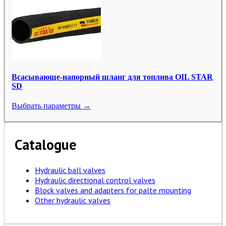
Всасывающе-напорный шланг для топлива OIL STAR
SD
Выбрать параметры →
Catalogue
Hydraulic ball valves
Hydraulic directional control valves
Block valves and adapters for palte mounting
Other hydraulic valves