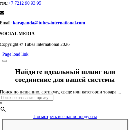
тел.:
+7 7212 90 93 95
Email:
karaganda@tubes-international.com
SOCIAL MEDIA
Copyright © Tubes International
2026
Page load link
Найдите идеальный шланг или
соединение для вашей системы
Поиск по названию, артикулу, среде или категории товара ...
×
Посмотреть все наши продукты