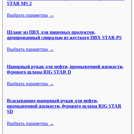
STAR MS 2
Выбрать параметры →
Шланг из ПВХ для пищевых продуктов,
армированный спиралью из жесткого ПВХ STAR PS
Выбрать параметры →
Напорный рукав для нефти, промывочной жидкости,
бурового шлама RIG STAR D
Выбрать параметры →
Всасывающе-напорный рукав для нефти,
промывочной жидкости, бурового шлама RIG STAR
SD
Выбрать параметры →