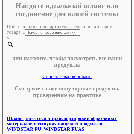
Найдите идеальный шланг или
соединение для вашей системы
Поиск по названию, артикулу, среде или категории
товара ...
×
или нажмите, чтобы посмотреть все наши
продукты
Список товаров онлайн
Смотрите также популярные продукты,
проверенные на практике
Шланг для отсоса и транспортировки абразивных
материалов и сыпучих пищевых продуктов
WINDSTAR PU, WINDSTAR PUAS