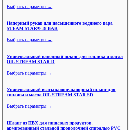
Выбрать параметры →
Напорный рукав для насыщенного водяного пара
STEAM STAR® 18 BAR
Выбрать параметры →
Универсальный напорный шланг для топлива и масла
OIL STREAM STAR D
Выбрать параметры →
Универсальный всасывающе-напорный шланг для
топлива и масла OIL STREAM STAR SD
Выбрать параметры →
Шланг из ПВХ для пищевых продуктов,
армированный стальной проволочной спиралью PVC