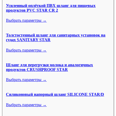
Усиленный оплёткой ПВХ шланг для пищевых
продуктов PVC STAR CR 2
Выбрать параметры →
Толстостенный шланг для санитарных установок на
судах SANITARY STAR
Выбрать параметры →
Шланг для перегрузки молока и аналогичных
продуктов CRUSHPROOF STAR
Выбрать параметры →
Силиконовый напорный шланг SILICONE STAR/D
Выбрать параметры →