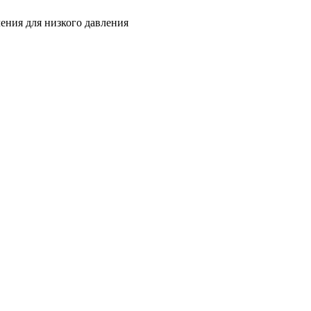
ения для низкого давления