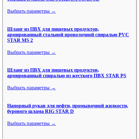
Выбрать параметры →
Шланг из ПВХ для пищевых продуктов,
армированный стальной проволочной спиралью PVC
STAR MS 2
Выбрать параметры →
Шланг из ПВХ для пищевых продуктов,
армированный спиралью из жесткого ПВХ STAR PS
Выбрать параметры →
Напорный рукав для нефти, промывочной жидкости,
бурового шлама RIG STAR D
Выбрать параметры →