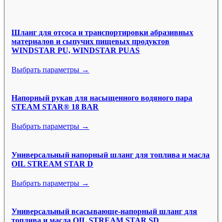
Шланг для отсоса и транспортировки абразивных
материалов и сыпучих пищевых продуктов
WINDSTAR PU, WINDSTAR PUAS
Выбрать параметры →
Напорный рукав для насыщенного водяного пара
STEAM STAR® 18 BAR
Выбрать параметры →
Универсальный напорный шланг для топлива и масла
OIL STREAM STAR D
Выбрать параметры →
Универсальный всасывающе-напорный шланг для
топлива и масла OIL STREAM STAR SD