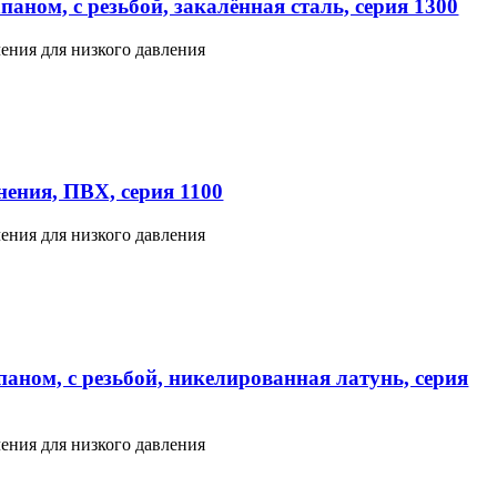
аном, с резьбой, закалённая сталь, серия 1300
ения для низкого давления
ения, ПВХ, серия 1100
ения для низкого давления
аном, с резьбой, никелированная латунь, серия
ения для низкого давления