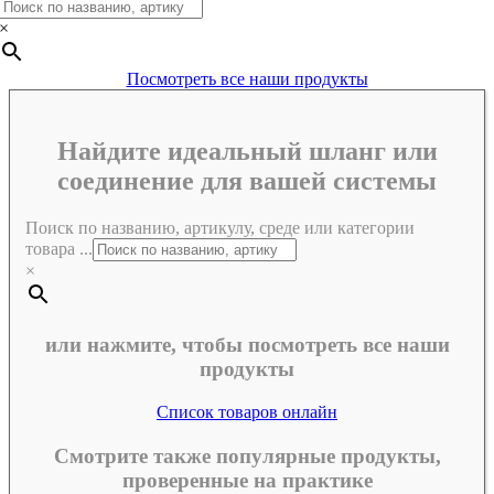
×
Посмотреть все наши продукты
Найдите идеальный шланг или
соединение для вашей системы
Поиск по названию, артикулу, среде или категории
товара ...
×
или нажмите, чтобы посмотреть все наши
продукты
Список товаров онлайн
Смотрите также популярные продукты,
проверенные на практике