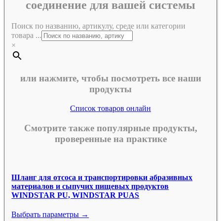
соединение для вашей системы
Поиск по названию, артикулу, среде или категории
товара ...
×
или нажмите, чтобы посмотреть все наши
продукты
Список товаров онлайн
Смотрите также популярные продукты,
проверенные на практике
Шланг для отсоса и транспортировки абразивных
материалов и сыпучих пищевых продуктов
WINDSTAR PU, WINDSTAR PUAS
Выбрать параметры →