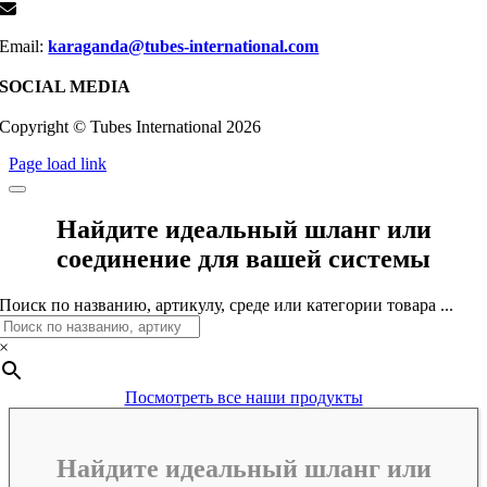
Email:
karaganda@tubes-international.com
SOCIAL MEDIA
Copyright © Tubes International
2026
Page load link
Найдите идеальный шланг или
соединение для вашей системы
Поиск по названию, артикулу, среде или категории товара ...
×
Посмотреть все наши продукты
Найдите идеальный шланг или