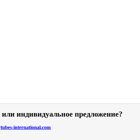
и или индивидуальное предложение?
ubes-international.com