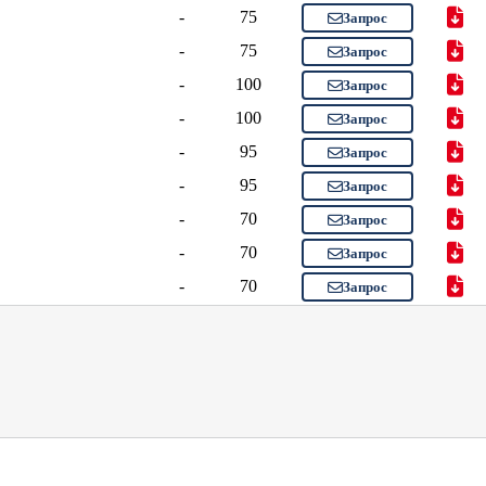
-
75
Запрос
-
75
Запрос
-
100
Запрос
-
100
Запрос
-
95
Запрос
-
95
Запрос
-
70
Запрос
-
70
Запрос
-
70
Запрос