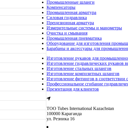
Промышленные шланги
Компенсаторы
Промышленная арматура
Силовая гидравлика
Прецизионная арматура
Измерительные системы и манометры
Очистка и смывания
Промышленная пневматика
Оборудование для изготовления промы
Барабаны и аксессуары для промышленн
Изготовление рукавов для промышленно
Изготовление гидравлических рукавов в
Изготовление стальных шлангов
Изготовление композитных шлангов
Изготовление фитингов в соответствии 
Профессиональное сгибание гидравличе
Презентация для клиентов
ТОО Tubes International Kazachstan
100000 Караганда
ул. Резника 16