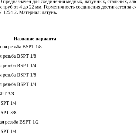
предназначен для соединения медных, латунных, стальных, алюм
труб от 4 до 22 мм. Герметичность соединения достигается за с
 1254-2. Материал: латунь.
Название варианта
жная резьба BSPT 1/8
я резьба BSPT 1/8
я резьба BSPT 1/4
я резьба BSPT 1/8
я резьба BSPT 1/4
SPT 3/8
BSPT 1/4
BSPT 3/8
ая резьба BSPT 1/2
BSPT 1/4