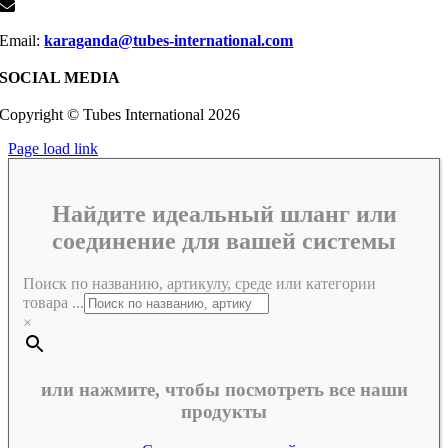
Email:
karaganda@tubes-international.com
SOCIAL MEDIA
Copyright © Tubes International
2026
Page load link
Найдите идеальный шланг или
соединение для вашей системы
Поиск по названию, артикулу, среде или категории
товара ...
×
или нажмите, чтобы посмотреть все наши
продукты