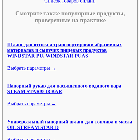
Список товаров онлайн
Смотрите также популярные продукты,
проверенные на практике
Шланг для отсоса и транспортировки абразивных
материалов и сыпучих пищевых продуктов
WINDSTAR PU, WINDSTAR PUAS
Выбрать параметры →
Напорный рукав для насыщенного водяного пара
STEAM STAR® 18 BAR
Выбрать параметры →
Универсальный напорный шланг для топлива и масла
OIL STREAM STAR D
Выбрать параметры →