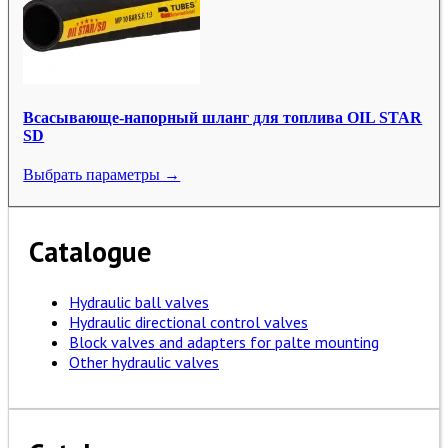
Всасывающе-напорный шланг для топлива OIL STAR
SD
Выбрать параметры →
Catalogue
Hydraulic ball valves
Hydraulic directional control valves
Block valves and adapters for palte mounting
Other hydraulic valves