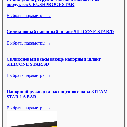
продуктов CRUSHPROOF STAR
Выбрать параметры →
Силиконовый напорный шланг SILICONE STAR/D
Выбрать параметры →
Силиконовый всасывающе-напорный шланг
SILICONE STAR/SD
Выбрать параметры →
Напорный рукав для насыщенного пара STEAM
STAR® 6 BAR
Выбрать параметры →