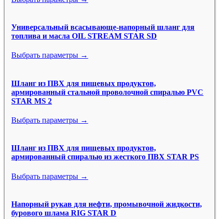
Универсальный всасывающе-напорный шланг для
топлива и масла OIL STREAM STAR SD
Выбрать параметры →
Шланг из ПВХ для пищевых продуктов,
армированный стальной проволочной спиралью PVC
STAR MS 2
Выбрать параметры →
Шланг из ПВХ для пищевых продуктов,
армированный спиралью из жесткого ПВХ STAR PS
Выбрать параметры →
Напорный рукав для нефти, промывочной жидкости,
бурового шлама RIG STAR D