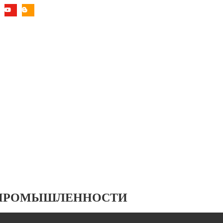
 ПРОМЫШЛЕННОСТИ