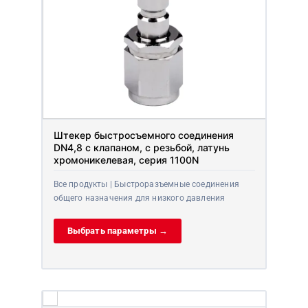
Штекер быстросъемного соединения
DN4,8 с клапаном, с резьбой, латунь
хромоникелевая, серия 1100N
Все продукты | Быстроразъемные соединения
общего назначения для низкого давления
Выбрать параметры →