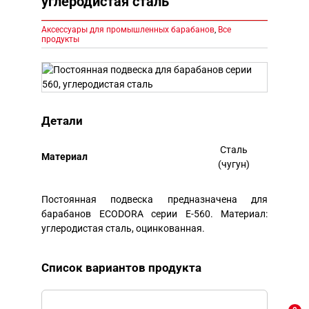
углеродистая сталь
Аксессуары для промышленных барабанов
,
Все
продукты
Детали
Сталь
Mатериал
(чугун)
Постоянная подвеска предназначена для
барабанов ECODORA серии E-560. Материал:
углеродистая сталь, оцинкованная.
Список вариантов продукта