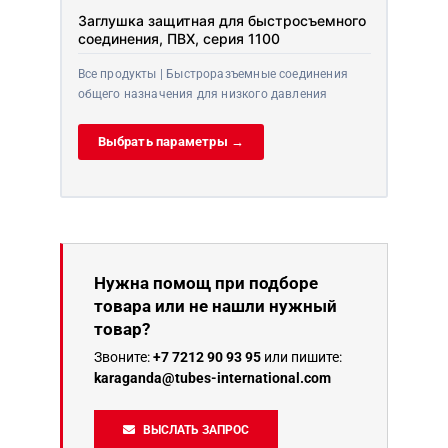
Заглушка защитная для быстросъемного
соединения, ПВХ, серия 1100
Все продукты | Быстроразъемные соединения
общего назначения для низкого давления
Выбрать параметры →
Нужна помощ при подборе
товара или не нашли нужный
товар?
Звоните:
+7 7212 90 93 95
или пишите:
karaganda@tubes-international.com
ВЫСЛАТЬ ЗАПРОС