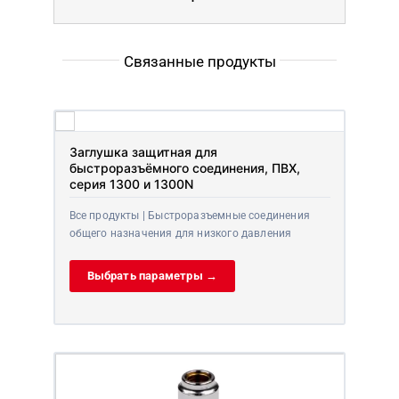
Связанные продукты
Заглушка защитная для
быстроразъёмного соединения, ПВХ,
серия 1300 и 1300N
Все продукты | Быстроразъемные соединения
общего назначения для низкого давления
Выбрать параметры →