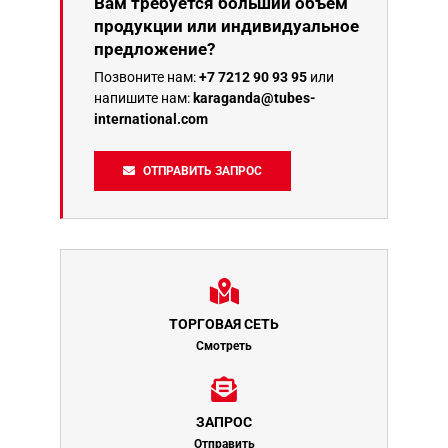
Вам требуется больший объем
продукции или индивидуальное
предложение?
Позвоните нам:
+7 7212 90 93 95
или
напишите нам:
karaganda@tubes-
international.com
ОТПРАВИТЬ ЗАПРОС
ТОРГОВАЯ СЕТЬ
Смотреть
ЗАПРОС
Отправить