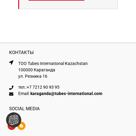
КОНТАКТЫ
ТОО Tubes International Kazachstan
100000 Караганда
ул. Резника 16
тел.:
+7 7212 90 93 95
Email:
karaganda@tubes-international.com
SOCIAL MEDIA