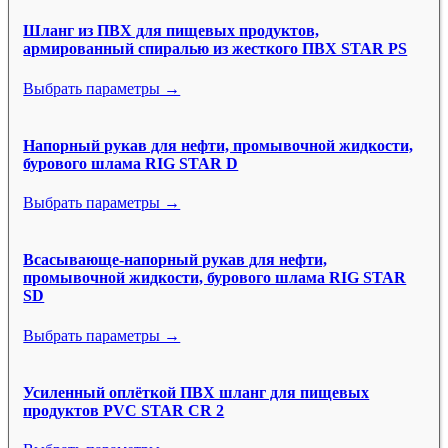
Шланг из ПВХ для пищевых продуктов,
армированный спиралью из жесткого ПВХ STAR PS
Выбрать параметры →
Напорный рукав для нефти, промывочной жидкости,
бурового шлама RIG STAR D
Выбрать параметры →
Всасывающе-напорный рукав для нефти,
промывочной жидкости, бурового шлама RIG STAR
SD
Выбрать параметры →
Усиленный оплёткой ПВХ шланг для пищевых
продуктов PVC STAR CR 2