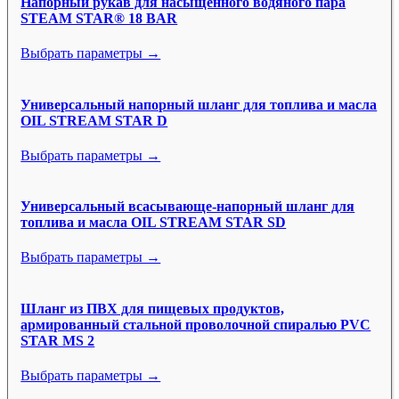
Напорный рукав для насыщенного водяного пара
STEAM STAR® 18 BAR
Выбрать параметры →
Универсальный напорный шланг для топлива и масла
OIL STREAM STAR D
Выбрать параметры →
Универсальный всасывающе-напорный шланг для
топлива и масла OIL STREAM STAR SD
Выбрать параметры →
Шланг из ПВХ для пищевых продуктов,
армированный стальной проволочной спиралью PVC
STAR MS 2
Выбрать параметры →