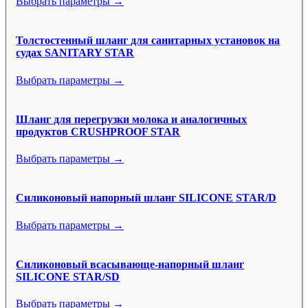
Выбрать параметры →
Толстостенный шланг для санитарных установок на
судах SANITARY STAR
Выбрать параметры →
Шланг для перегрузки молока и аналогичных
продуктов CRUSHPROOF STAR
Выбрать параметры →
Силиконовый напорный шланг SILICONE STAR/D
Выбрать параметры →
Силиконовый всасывающе-напорный шланг
SILICONE STAR/SD
Выбрать параметры →