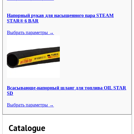
Напорный рукав для насыщенного пара STEAM
STAR® 6 BAR
Выбрать параметры →
Всасывающе-напорный шланг для топлива OIL STAR
SD
Выбрать параметры →
Catalogue