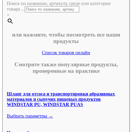
Поиск по названию, артикулу, среде или категории
товара ...
×
или нажмите, чтобы посмотреть все наши
продукты
Список товаров онлайн
Смотрите также популярные продукты,
проверенные на практике
Шланг для отсоса и транспортировки абразивных
материалов и сыпучих пищевых продуктов
WINDSTAR PU, WINDSTAR PUAS
Выбрать параметры →