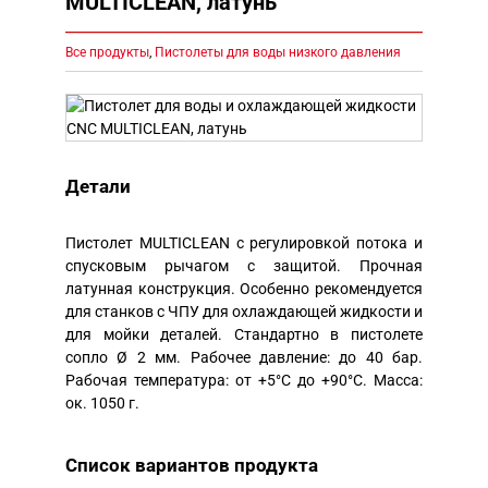
MULTICLEAN, латунь
Все продукты
,
Пистолеты для воды низкого давления
Детали
Пистолет MULTICLEAN с регулировкой потока и
спусковым рычагом с защитой. Прочная
латунная конструкция. Особенно рекомендуется
для станков с ЧПУ для охлаждающей жидкости и
для мойки деталей. Стандартно в пистолете
сопло Ø 2 мм. Рабочее давление: до 40 бар.
Рабочая температура: от +5°C до +90°C. Масса:
ок. 1050 г.
Список вариантов продукта