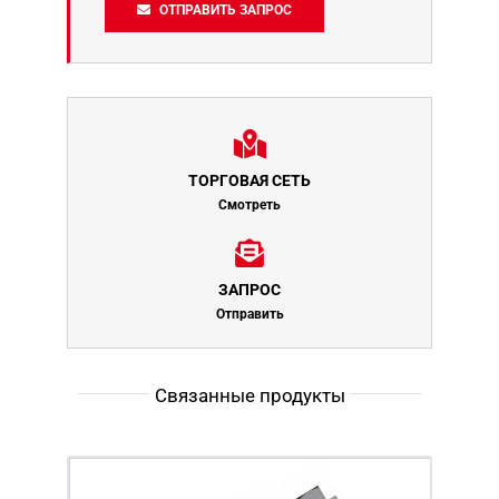
ОТПРАВИТЬ ЗАПРОС
ТОРГОВАЯ СЕТЬ
Смотреть
ЗАПРОС
Отправить
Связанные продукты