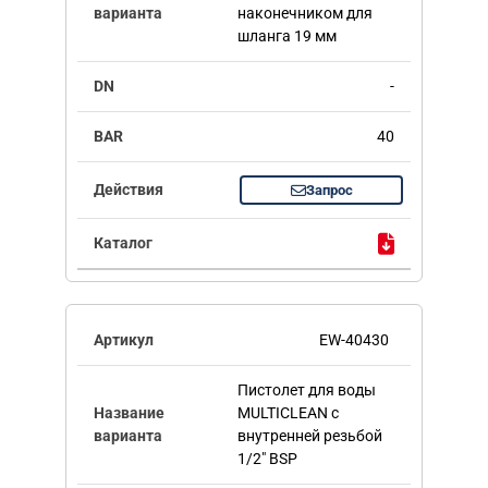
наконечником для
шланга 19 мм
-
40
Запрос
EW-40430
Пистолет для воды
MULTICLEAN с
внутренней резьбой
1/2" BSP