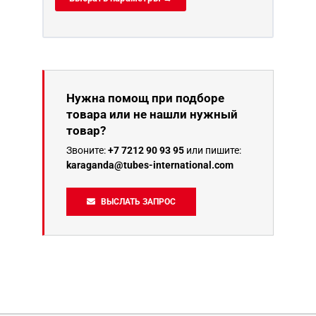
Нужна помощ при подборе
товара или не нашли нужный
товар?
Звоните:
+7 7212 90 93 95
или пишите:
karaganda@tubes-international.com
ВЫСЛАТЬ ЗАПРОС