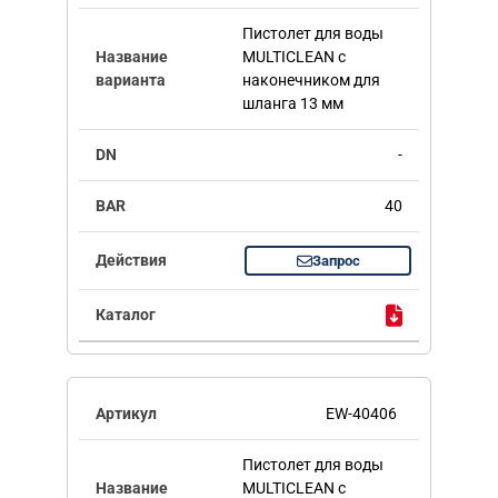
Пистолет для воды
MULTICLEAN с
наконечником для
шланга 13 мм
-
40
Запрос
EW-40406
Пистолет для воды
MULTICLEAN с