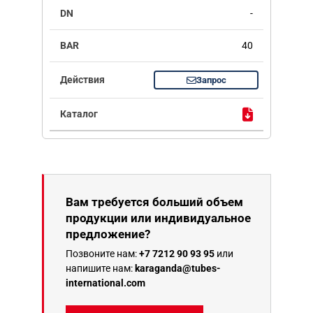
-
40
Запрос
Вам требуется больший объем
продукции или индивидуальное
предложение?
Позвоните нам:
+7 7212 90 93 95
или
напишите нам:
karaganda@tubes-
international.com