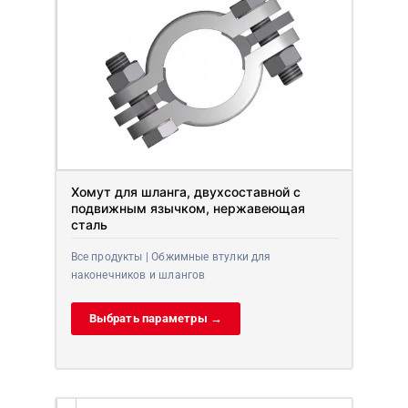
Хомут для шланга, двухсоставной с
подвижным язычком, нержавеющая
сталь
Все продукты | Обжимные втулки для
наконечников и шлангов
Выбрать параметры →