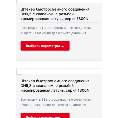
Штекер быстросъемного соединения
DN9,5 с клапаном, с резьбой,
хромированная латунь, серия 1800N
Все продукты | Быстроразъемные соединения
общего назначения для низкого давления
Выбрать параметры →
Штекер быстросъемного соединения
DN5,8 с клапаном, с резьбой,
никелированная латунь, серия 1300N
Все продукты | Быстроразъемные соединения
общего назначения для низкого давления
Выбрать параметры →