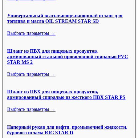
Универсальный всасывающе-напорный шланг для
топлива и масла OIL STREAM STAR SD
Выбрать параметры →
Шланг из ПВХ для пищевых продуктов,
армированный стальной проволочной спиралью PVC
STAR MS 2
Выбрать параметры →
Шланг из ПВХ для пищевых продуктов,
армированный спиралью из жесткого ПВХ STAR PS
Выбрать параметры →
Напорный рукав для нефти, промывочной жидкости,
бурового шлама RIG STAR D