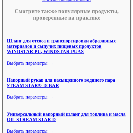
Смотрите также популярные продукты,
проверенные на практике
Шланг для отсоса и транспортировки абразивных
материалов и сыпучих пищевых продуктов
WINDSTAR PU, WINDSTAR PUAS
Выбрать параметры →
Напорный рукав для насыщенного водяного пара
STEAM STAR® 18 BAR
Выбрать параметры →
Универсальный напорный шланг для топлива и масла
OIL STREAM STAR D
Выбрать параметры →