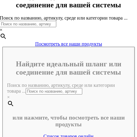
соединение для вашей системы
Поиск по названию, артикулу, среде или категории товара ...
×
Посмотреть все наши продукты
Найдите идеальный шланг или
соединение для вашей системы
Поиск по названию, артикулу, среде или категории
товара ...
×
или нажмите, чтобы посмотреть все наши
продукты
Список товаров онлайн