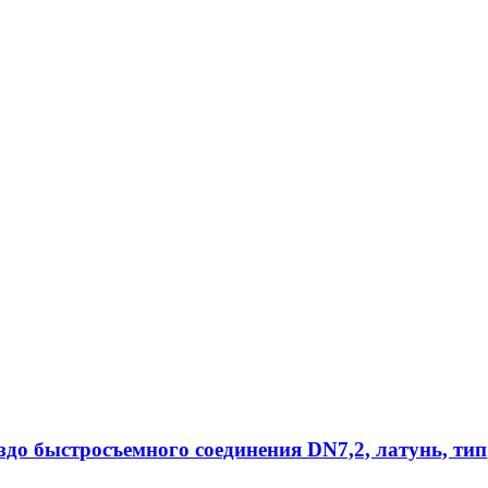
ездо быстросъемного соединения DN7,2, латунь, тип