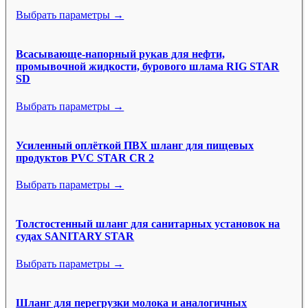
Выбрать параметры →
Всасывающе-напорный рукав для нефти,
промывочной жидкости, бурового шлама RIG STAR
SD
Выбрать параметры →
Усиленный оплёткой ПВХ шланг для пищевых
продуктов PVC STAR CR 2
Выбрать параметры →
Толстостенный шланг для санитарных установок на
судах SANITARY STAR
Выбрать параметры →
Шланг для перегрузки молока и аналогичных