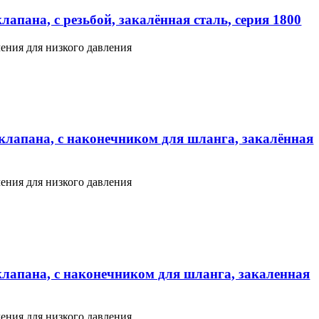
апана, с резьбой, закалённая сталь, серия 1800
ения для низкого давления
клапана, с наконечником для шланга, закалённая
ения для низкого давления
клапана, с наконечником для шланга, закаленная
ения для низкого давления