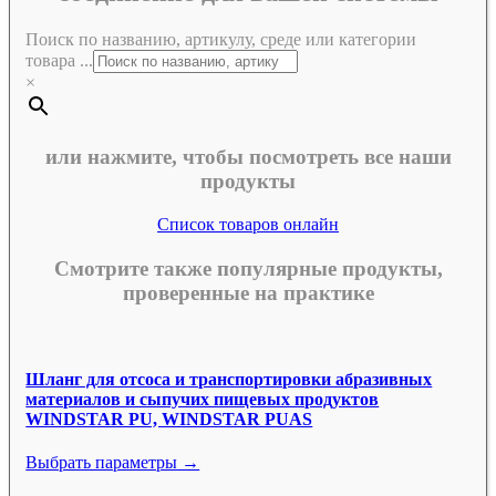
Поиск по названию, артикулу, среде или категории
товара ...
×
или нажмите, чтобы посмотреть все наши
продукты
Список товаров онлайн
Смотрите также популярные продукты,
проверенные на практике
Шланг для отсоса и транспортировки абразивных
материалов и сыпучих пищевых продуктов
WINDSTAR PU, WINDSTAR PUAS
Выбрать параметры →