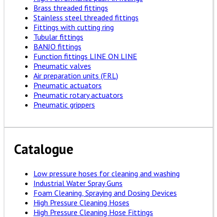
Brass threaded fittings
Stainless steel threaded fittings
Fittings with cutting ring
Tubular fittings
BANJO fittings
Function fittings LINE ON LINE
Pneumatic valves
Air preparation units (FRL)
Pneumatic actuators
Pneumatic rotary actuators
Pneumatic grippers
Catalogue
Low pressure hoses for cleaning and washing
Industrial Water Spray Guns
Foam Cleaning, Spraying and Dosing Devices
High Pressure Cleaning Hoses
High Pressure Cleaning Hose Fittings