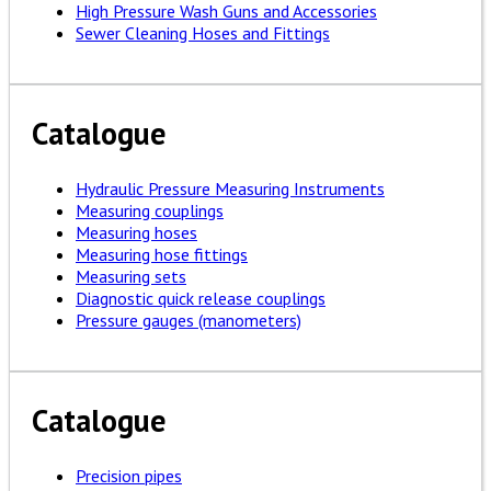
High Pressure Wash Guns and Accessories
Sewer Cleaning Hoses and Fittings
Catalogue
Hydraulic Pressure Measuring Instruments
Measuring couplings
Measuring hoses
Measuring hose fittings
Measuring sets
Diagnostic quick release couplings
Pressure gauges (manometers)
Catalogue
Precision pipes