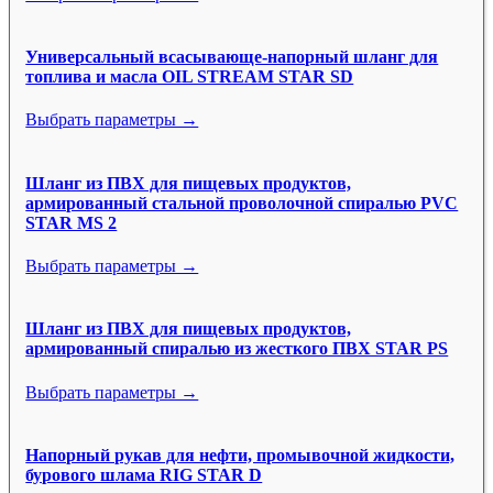
Универсальный всасывающе-напорный шланг для
топлива и масла OIL STREAM STAR SD
Выбрать параметры →
Шланг из ПВХ для пищевых продуктов,
армированный стальной проволочной спиралью PVC
STAR MS 2
Выбрать параметры →
Шланг из ПВХ для пищевых продуктов,
армированный спиралью из жесткого ПВХ STAR PS
Выбрать параметры →
Напорный рукав для нефти, промывочной жидкости,
бурового шлама RIG STAR D