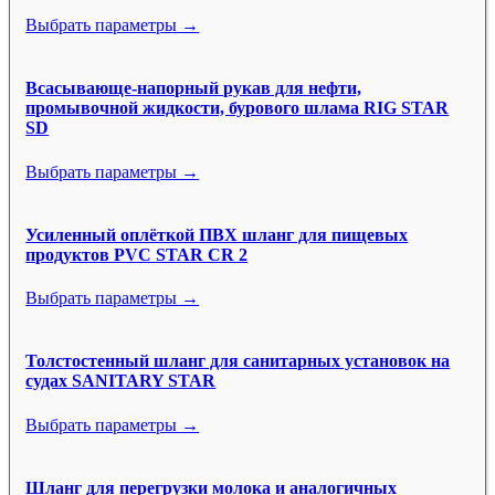
Выбрать параметры →
Всасывающе-напорный рукав для нефти,
промывочной жидкости, бурового шлама RIG STAR
SD
Выбрать параметры →
Усиленный оплёткой ПВХ шланг для пищевых
продуктов PVC STAR CR 2
Выбрать параметры →
Толстостенный шланг для санитарных установок на
судах SANITARY STAR
Выбрать параметры →
Шланг для перегрузки молока и аналогичных