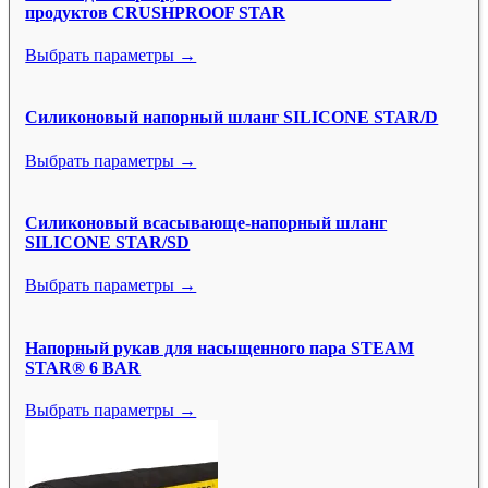
продуктов CRUSHPROOF STAR
Выбрать параметры →
Силиконовый напорный шланг SILICONE STAR/D
Выбрать параметры →
Силиконовый всасывающе-напорный шланг
SILICONE STAR/SD
Выбрать параметры →
Напорный рукав для насыщенного пара STEAM
STAR® 6 BAR
Выбрать параметры →