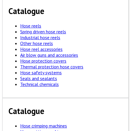
Catalogue
Hose reels
Spring driven hose reels
Industrial hose reels
Other hose reels
Hose reel accessories
Air blow guns and accessories
Hose protection covers
Thermal protection hose covers
Hose safety systems
Seals and sealants
Technical chemicals
Catalogue
Hose crimping machines