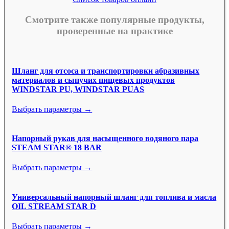
Смотрите также популярные продукты,
проверенные на практике
Шланг для отсоса и транспортировки абразивных
материалов и сыпучих пищевых продуктов
WINDSTAR PU, WINDSTAR PUAS
Выбрать параметры →
Напорный рукав для насыщенного водяного пара
STEAM STAR® 18 BAR
Выбрать параметры →
Универсальный напорный шланг для топлива и масла
OIL STREAM STAR D
Выбрать параметры →