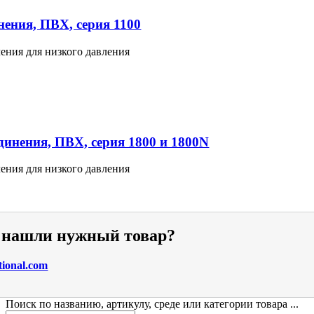
ения, ПВХ, серия 1100
ения для низкого давления
инения, ПВХ, серия 1800 и 1800N
ения для низкого давления
е нашли нужный товар?
tional.com
Поиск по названию, артикулу, среде или категории товара ...