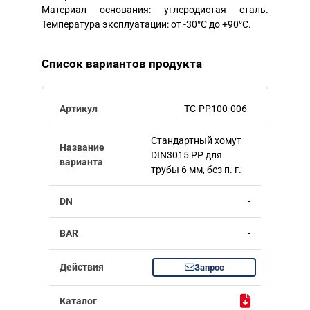
Материал основания: углеродистая сталь.
Температура эксплуатации: от -30°C до +90°C.
Список вариантов продукта
TC-PP100-006
Стандартный хомут
DIN3015 PP для
трубы 6 мм, без п. г.
-
-
Запрос