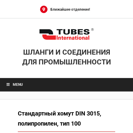
Skip
to
Ближайшее отделение!
content
ШЛАНГИ И СОЕДИНЕНИЯ
ДЛЯ ПРОМЫШЛЕННОСТИ
MENU
Стандартный хомут DIN 3015,
полипропилен, тип 100