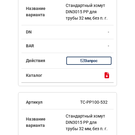
Стандартный хомут
DIN3015 PP для
трубы 32 мм, без п. г.
-
-
Запрос
TC-PP100-532
Стандартный хомут
DIN3015 PP для
трубы 32 мм, без п. г.