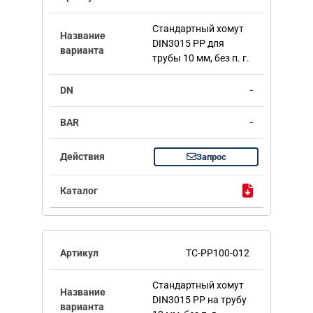
Стандартный хомут
DIN3015 PP для
трубы 10 мм, без п. г.
-
-
Запрос
TC-PP100-012
Стандартный хомут
DIN3015 PP на трубу