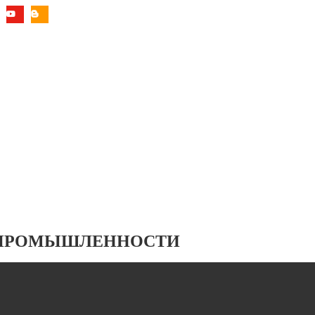
 ПРОМЫШЛЕННОСТИ