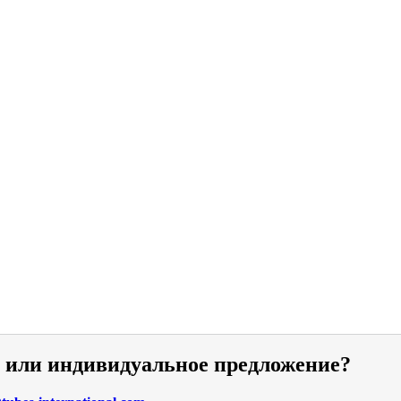
и или индивидуальное предложение?