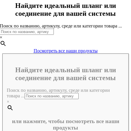
Найдите идеальный шланг или
соединение для вашей системы
Поиск по названию, артикулу, среде или категории товара ...
×
Посмотреть все наши продукты
Найдите идеальный шланг или
соединение для вашей системы
Поиск по названию, артикулу, среде или категории
товара ...
×
или нажмите, чтобы посмотреть все наши
продукты