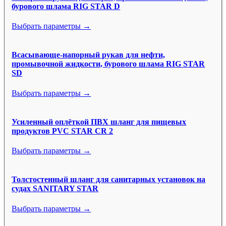
бурового шлама RIG STAR D
Выбрать параметры →
Всасывающе-напорный рукав для нефти,
промывочной жидкости, бурового шлама RIG STAR
SD
Выбрать параметры →
Усиленный оплёткой ПВХ шланг для пищевых
продуктов PVC STAR CR 2
Выбрать параметры →
Толстостенный шланг для санитарных установок на
судах SANITARY STAR
Выбрать параметры →