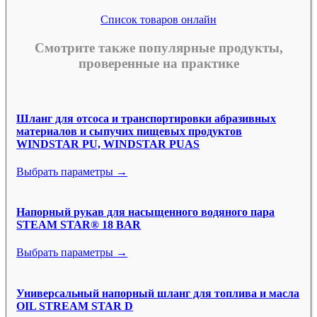
Список товаров онлайн
Смотрите также популярные продукты,
проверенные на практике
Шланг для отсоса и транспортировки абразивных
материалов и сыпучих пищевых продуктов
WINDSTAR PU, WINDSTAR PUAS
Выбрать параметры →
Напорный рукав для насыщенного водяного пара
STEAM STAR® 18 BAR
Выбрать параметры →
Универсальный напорный шланг для топлива и масла
OIL STREAM STAR D