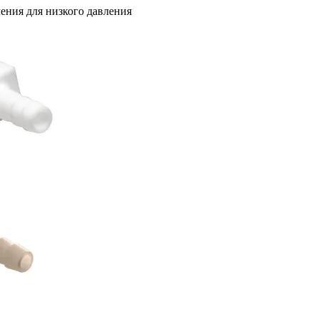
ения для низкого давления