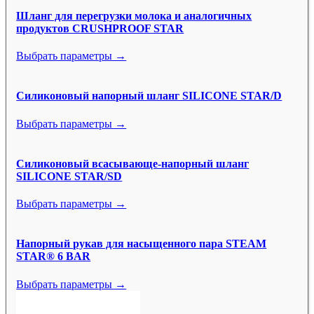
Шланг для перегрузки молока и аналогичных
продуктов CRUSHPROOF STAR
Выбрать параметры →
Силиконовый напорный шланг SILICONE STAR/D
Выбрать параметры →
Силиконовый всасывающе-напорный шланг
SILICONE STAR/SD
Выбрать параметры →
Напорный рукав для насыщенного пара STEAM
STAR® 6 BAR
Выбрать параметры →