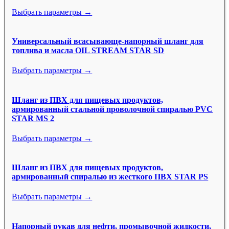
Выбрать параметры →
Универсальный всасывающе-напорный шланг для
топлива и масла OIL STREAM STAR SD
Выбрать параметры →
Шланг из ПВХ для пищевых продуктов,
армированный стальной проволочной спиралью PVC
STAR MS 2
Выбрать параметры →
Шланг из ПВХ для пищевых продуктов,
армированный спиралью из жесткого ПВХ STAR PS
Выбрать параметры →
Напорный рукав для нефти, промывочной жидкости,