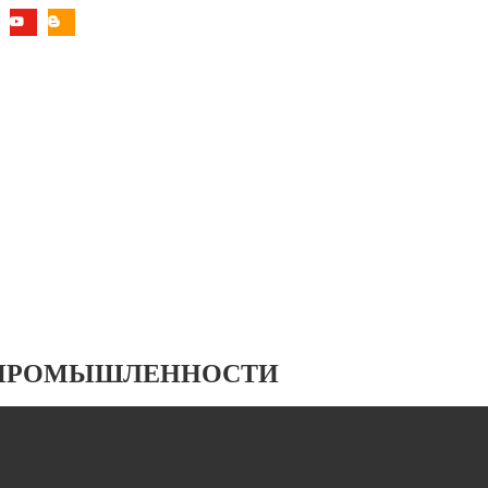
 ПРОМЫШЛЕННОСТИ