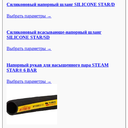
Силиконовый напорный шланг SILICONE STAR/D
Выбрать параметры →
Силиконовый всасывающе-напорный шланг
SILICONE STAR/SD
Выбрать параметры →
Напорный рукав для насыщенного пара STEAM
STAR® 6 BAR
Выбрать параметры →