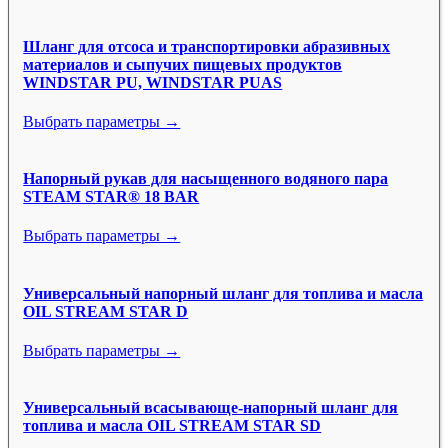
Шланг для отсоса и транспортировки абразивных
материалов и сыпучих пищевых продуктов
WINDSTAR PU, WINDSTAR PUAS
Выбрать параметры →
Напорный рукав для насыщенного водяного пара
STEAM STAR® 18 BAR
Выбрать параметры →
Универсальный напорный шланг для топлива и масла
OIL STREAM STAR D
Выбрать параметры →
Универсальный всасывающе-напорный шланг для
топлива и масла OIL STREAM STAR SD