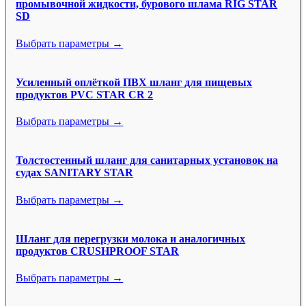
промывочной жидкости, бурового шлама RIG STAR
SD
Выбрать параметры →
Усиленный оплёткой ПВХ шланг для пищевых
продуктов PVC STAR CR 2
Выбрать параметры →
Толстостенный шланг для санитарных установок на
судах SANITARY STAR
Выбрать параметры →
Шланг для перегрузки молока и аналогичных
продуктов CRUSHPROOF STAR
Выбрать параметры →