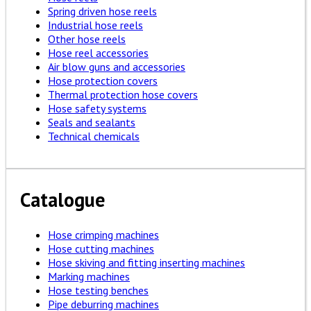
Spring driven hose reels
Industrial hose reels
Other hose reels
Hose reel accessories
Air blow guns and accessories
Hose protection covers
Thermal protection hose covers
Hose safety systems
Seals and sealants
Technical chemicals
Catalogue
Hose crimping machines
Hose cutting machines
Hose skiving and fitting inserting machines
Marking machines
Hose testing benches
Pipe deburring machines