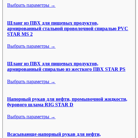
Выбрать параметры →
Шланг из ПВХ для пищевых продуктов,
армированный стальной проволочной спиралью PVC
STAR MS 2
Выбрать параметры →
Шланг из ПВХ для пищевых продуктов,
армированный спиралью из жесткого ПВХ STAR PS
Выбрать параметры →
Напорный рукав для нефти, промывочной жидкости,
бурового шлама RIG STAR D
Выбрать параметры →
Всасывающе-напорный рукав для нефти,