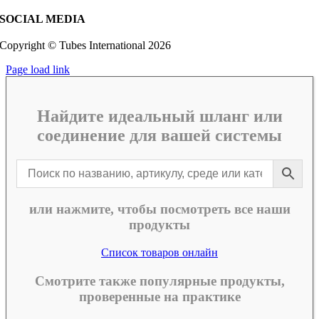
SOCIAL MEDIA
Copyright © Tubes International
2026
Page load link
Найдите идеальный шланг или
соединение для вашей системы
или нажмите, чтобы посмотреть все наши
продукты
Список товаров онлайн
Смотрите также популярные продукты,
проверенные на практике