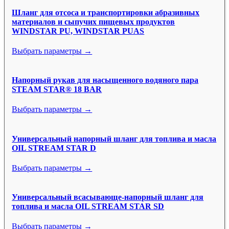
Шланг для отсоса и транспортировки абразивных
материалов и сыпучих пищевых продуктов
WINDSTAR PU, WINDSTAR PUAS
Выбрать параметры →
Напорный рукав для насыщенного водяного пара
STEAM STAR® 18 BAR
Выбрать параметры →
Универсальный напорный шланг для топлива и масла
OIL STREAM STAR D
Выбрать параметры →
Универсальный всасывающе-напорный шланг для
топлива и масла OIL STREAM STAR SD
Выбрать параметры →