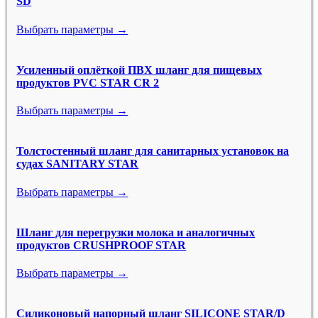
SD
Выбрать параметры →
Усиленный оплёткой ПВХ шланг для пищевых
продуктов PVC STAR CR 2
Выбрать параметры →
Толстостенный шланг для санитарных установок на
судах SANITARY STAR
Выбрать параметры →
Шланг для перегрузки молока и аналогичных
продуктов CRUSHPROOF STAR
Выбрать параметры →
Силиконовый напорный шланг SILICONE STAR/D