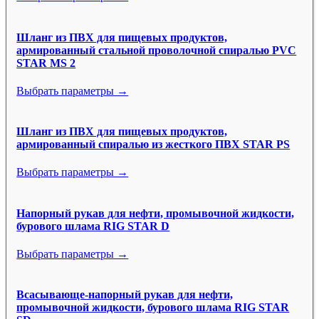
Шланг из ПВХ для пищевых продуктов,
армированный стальной проволочной спиралью PVC
STAR MS 2
Выбрать параметры →
Шланг из ПВХ для пищевых продуктов,
армированный спиралью из жесткого ПВХ STAR PS
Выбрать параметры →
Напорный рукав для нефти, промывочной жидкости,
бурового шлама RIG STAR D
Выбрать параметры →
Всасывающе-напорный рукав для нефти,
промывочной жидкости, бурового шлама RIG STAR