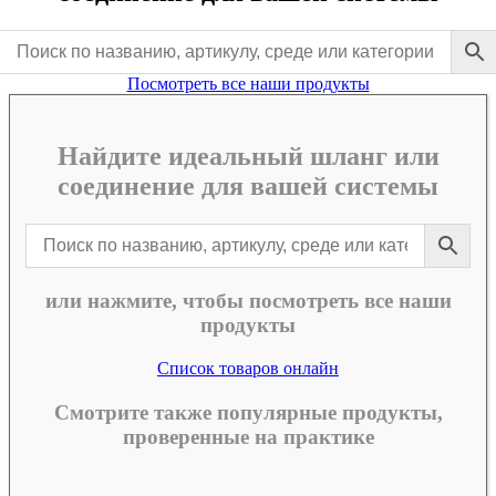
Посмотреть все наши продукты
Найдите идеальный шланг или
соединение для вашей системы
или нажмите, чтобы посмотреть все наши
продукты
Список товаров онлайн
Смотрите также популярные продукты,
проверенные на практике