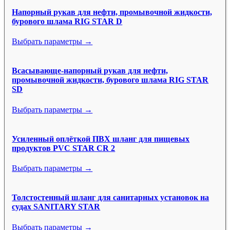
Напорный рукав для нефти, промывочной жидкости,
бурового шлама RIG STAR D
Выбрать параметры →
Всасывающе-напорный рукав для нефти,
промывочной жидкости, бурового шлама RIG STAR
SD
Выбрать параметры →
Усиленный оплёткой ПВХ шланг для пищевых
продуктов PVC STAR CR 2
Выбрать параметры →
Толстостенный шланг для санитарных установок на
судах SANITARY STAR
Выбрать параметры →