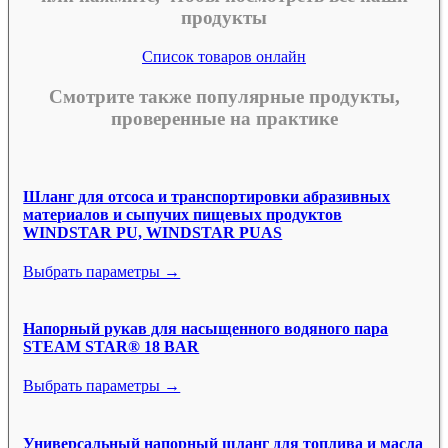
продукты
Список товаров онлайн
Смотрите также популярные продукты,
проверенные на практике
Шланг для отсоса и транспортировки абразивных
материалов и сыпучих пищевых продуктов
WINDSTAR PU, WINDSTAR PUAS
Выбрать параметры →
Напорный рукав для насыщенного водяного пара
STEAM STAR® 18 BAR
Выбрать параметры →
Универсальный напорный шланг для топлива и масла