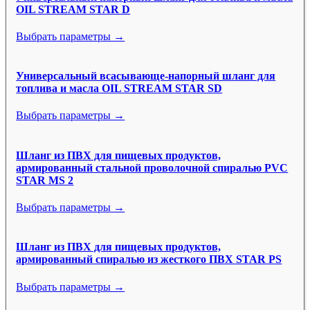
OIL STREAM STAR D
Выбрать параметры →
Универсальный всасывающе-напорный шланг для
топлива и масла OIL STREAM STAR SD
Выбрать параметры →
Шланг из ПВХ для пищевых продуктов,
армированный стальной проволочной спиралью PVC
STAR MS 2
Выбрать параметры →
Шланг из ПВХ для пищевых продуктов,
армированный спиралью из жесткого ПВХ STAR PS
Выбрать параметры →