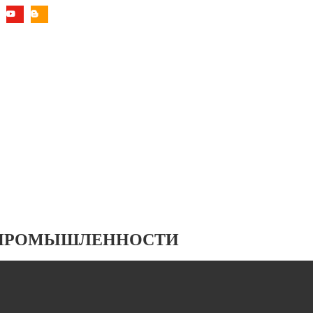
 ПРОМЫШЛЕННОСТИ