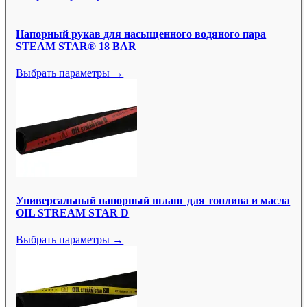
Напорный рукав для насыщенного водяного пара
STEAM STAR® 18 BAR
Выбрать параметры →
Универсальный напорный шланг для топлива и масла
OIL STREAM STAR D
Выбрать параметры →