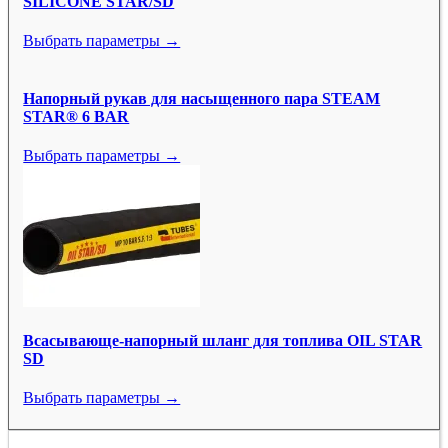
SILICONE STAR/SD
Выбрать параметры →
Напорный рукав для насыщенного пара STEAM
STAR® 6 BAR
Выбрать параметры →
Всасывающе-напорный шланг для топлива OIL STAR
SD
Выбрать параметры →