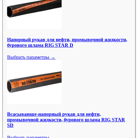
Напорный рукав для нефти, промывочной жидкости,
бурового шлама RIG STAR D
Выбрать параметры →
Всасывающе-напорный рукав для нефти,
промывочной жидкости, бурового шлама RIG STAR
SD
Выбрать параметры →