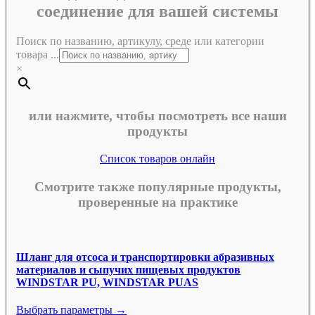
соединение для вашей системы
Поиск по названию, артикулу, среде или категории
товара ...
×
или нажмите, чтобы посмотреть все наши
продукты
Список товаров онлайн
Смотрите также популярные продукты,
проверенные на практике
Шланг для отсоса и транспортировки абразивных
материалов и сыпучих пищевых продуктов
WINDSTAR PU, WINDSTAR PUAS
Выбрать параметры →