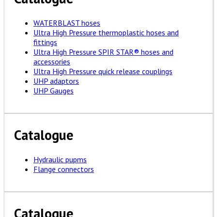
WATERBLAST hoses
Ultra High Pressure thermoplastic hoses and
fittings
Ultra High Pressure SPIR STAR® hoses and
accessories
Ultra High Pressure quick release couplings
UHP adaptors
UHP Gauges
Catalogue
Hydraulic pupms
Flange connectors
Catalogue