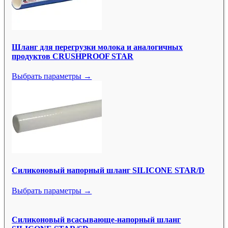
Шланг для перегрузки молока и аналогичных
продуктов CRUSHPROOF STAR
Выбрать параметры →
Силиконовый напорный шланг SILICONE STAR/D
Выбрать параметры →
Силиконовый всасывающе-напорный шланг