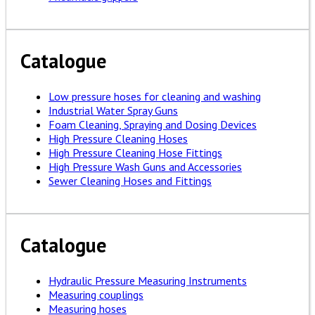
Catalogue
Low pressure hoses for cleaning and washing
Industrial Water Spray Guns
Foam Cleaning, Spraying and Dosing Devices
High Pressure Cleaning Hoses
High Pressure Cleaning Hose Fittings
High Pressure Wash Guns and Accessories
Sewer Cleaning Hoses and Fittings
Catalogue
Hydraulic Pressure Measuring Instruments
Measuring couplings
Measuring hoses