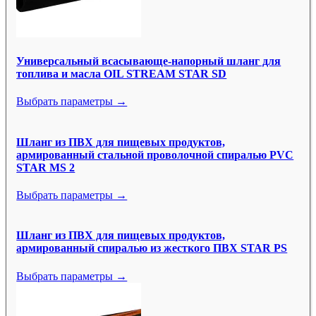
Универсальный всасывающе-напорный шланг для
топлива и масла OIL STREAM STAR SD
Выбрать параметры →
Шланг из ПВХ для пищевых продуктов,
армированный стальной проволочной спиралью PVC
STAR MS 2
Выбрать параметры →
Шланг из ПВХ для пищевых продуктов,
армированный спиралью из жесткого ПВХ STAR PS
Выбрать параметры →