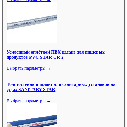
Усиленный оплёткой ПВХ шланг для пищевых
продуктов PVC STAR CR 2
Выбрать параметры →
Толстостенный шланг для санитарных установок на
судах SANITARY STAR
Выбрать параметры →