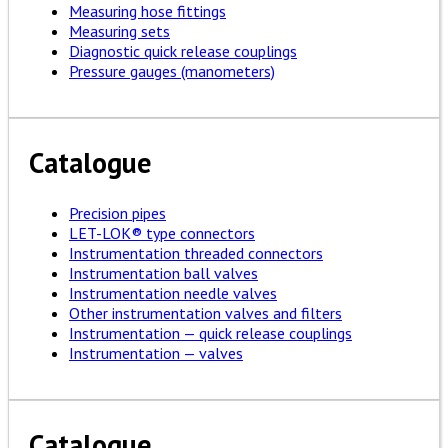
Measuring hose fittings
Measuring sets
Diagnostic quick release couplings
Pressure gauges (manometers)
Catalogue
Precision pipes
LET-LOK® type connectors
Instrumentation threaded connectors
Instrumentation ball valves
Instrumentation needle valves
Other instrumentation valves and filters
Instrumentation — quick release couplings
Instrumentation — valves
Catalogue