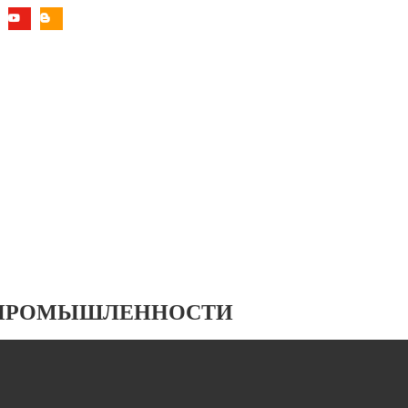
 ПРОМЫШЛЕННОСТИ