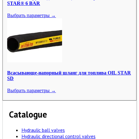
STAR® 6 BAR
Выбрать параметры →
Всасывающе-напорный шланг для топлива OIL STAR
SD
Выбрать параметры →
Catalogue
Hydraulic ball valves
Hydraulic directional control valves