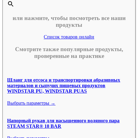
или нажмите, чтобы посмотреть все наши
продукты
Список товаров онлайн
Смотрите также популярные продукты,
проверенные на практике
Шланг для отсоса и транспортировки абразивных
материалов и сыпучих пищевых продуктов
WINDSTAR PU, WINDSTAR PUAS
Выбрать параметры →
Напорный рукав для насыщенного водяного пара
STEAM STAR® 18 BAR