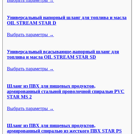
Выбрать параметры →
Универсальный напорный шланг для топлива и масла
OIL STREAM STAR D
Выбрать параметры →
Универсальный всасывающе-напорный шланг для
топлива и масла OIL STREAM STAR SD
Выбрать параметры →
Шланг из ПВХ для пищевых продуктов,
армированный стальной проволочной спиралью PVC
STAR MS 2
Выбрать параметры →
Шланг из ПВХ для пищевых продуктов,
армированный спиралью из жесткого ПВХ STAR PS