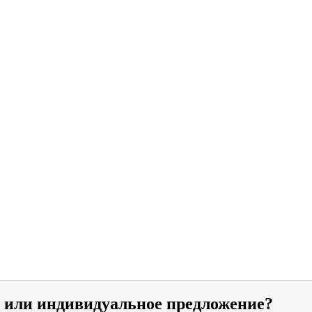
и или индивидуальное предложение?